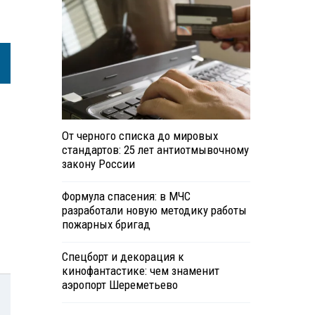
От черного списка до мировых
стандартов: 25 лет антиотмывочному
закону России
Формула спасения: в МЧС
разработали новую методику работы
пожарных бригад
Спецборт и декорация к
кинофантастике: чем знаменит
аэропорт Шереметьево