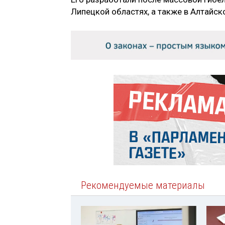
Липецкой областях, а также в Алтайск
Рекомендуемые материалы