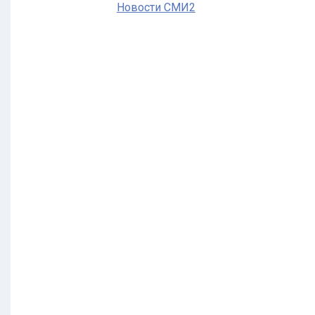
Новости СМИ2