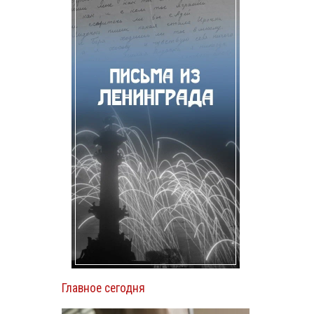
Главное сегодня