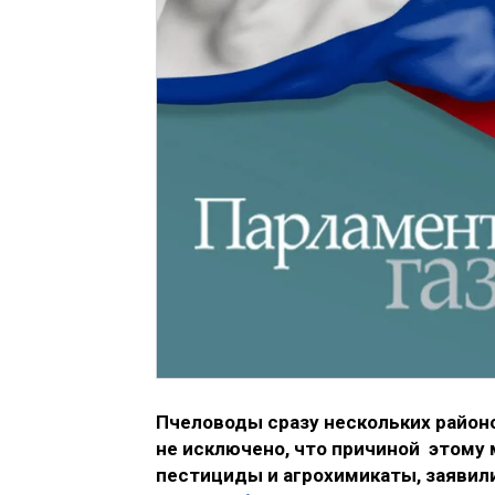
Пчеловоды сразу нескольких район
не исключено, что причиной этому
пестициды и агрохимикаты, заявили