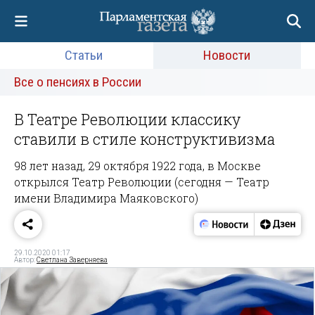
Статьи
Новости
Все о пенсиях в России
В Театре Революции классику
ставили в стиле конструктивизма
98 лет назад, 29 октября 1922 года, в Москве
открылся Театр Революции (сегодня — Театр
имени Владимира Маяковского)
29.10.2020 01:17
Автор:
Светлана Заверняева