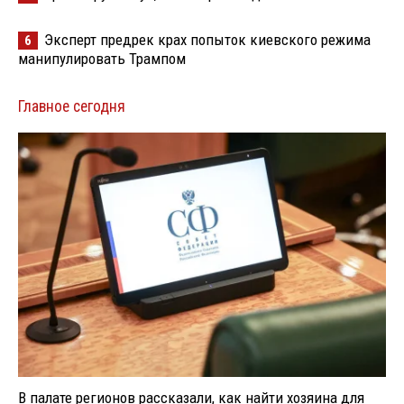
Эксперт предрек крах попыток киевского режима
6
манипулировать Трампом
Главное сегодня
В палате регионов рассказали, как найти хозяина для