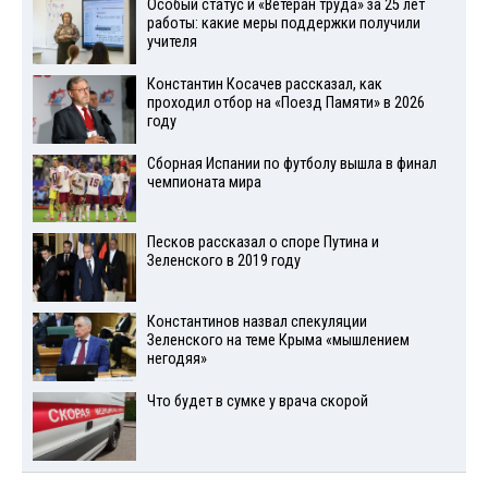
Особый статус и «Ветеран труда» за 25 лет
работы: какие меры поддержки получили
учителя
Константин Косачев рассказал, как
проходил отбор на «Поезд Памяти» в 2026
году
Сборная Испании по футболу вышла в финал
чемпионата мира
Песков рассказал о споре Путина и
Зеленского в 2019 году
Константинов назвал спекуляции
Зеленского на теме Крыма «мышлением
негодяя»
Что будет в сумке у врача скорой