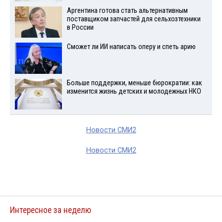
Аргентина готова стать альтернативным
поставщиком запчастей для сельхозтехники
в России
Сможет ли ИИ написать оперу и спеть арию
Больше поддержки, меньше бюрократии: как
изменится жизнь детских и молодежных НКО
Новости СМИ2
Новости СМИ2
Интересное за неделю