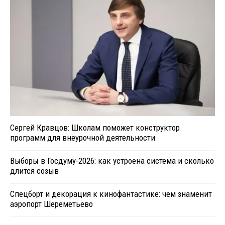
Сергей Кравцов: Школам поможет конструктор
программ для внеурочной деятельности
Выборы в Госдуму-2026: как устроена система и сколько
длится созыв
Спецборт и декорация к кинофантастике: чем знаменит
аэропорт Шереметьево