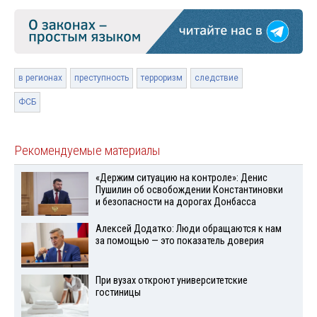
в регионах
преступность
терроризм
следствие
ФСБ
Рекомендуемые материалы
«Держим ситуацию на контроле»: Денис
Пушилин об освобождении Константиновки
и безопасности на дорогах Донбасса
Алексей Додатко: Люди обращаются к нам
за помощью — это показатель доверия
При вузах откроют университетские
гостиницы