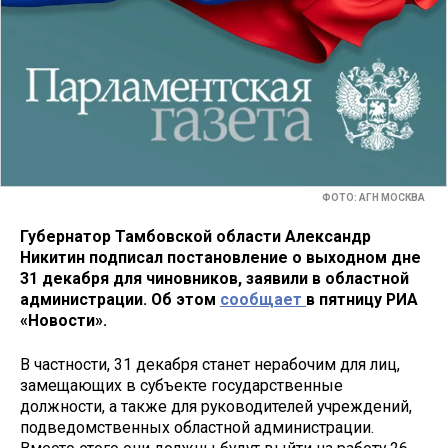
ФОТО: АГН МОСКВА
Губернатор Тамбовской области Александр
Никитин подписал постановление о выходном дне
31 декабря для чиновников, заявили в областной
администрации. Об этом
сообщает
в пятницу РИА
«Новости».
В частности, 31 декабря станет нерабочим для лиц,
замещающих в субъекте государственные
должности, а также для руководителей учреждений,
подведомственных областной администрации.