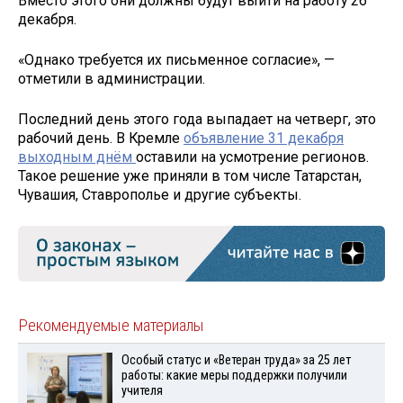
Вместо этого они должны будут выйти на работу 26
декабря.
«Однако требуется их письменное согласие», —
отметили в администрации.
Последний день этого года выпадает на четверг, это
рабочий день. В Кремле
объявление 31 декабря
выходным днём
оставили на усмотрение регионов.
Такое решение уже приняли в том числе Татарстан,
Чувашия, Ставрополье и другие субъекты.
Рекомендуемые материалы
Особый статус и «Ветеран труда» за 25 лет
работы: какие меры поддержки получили
учителя