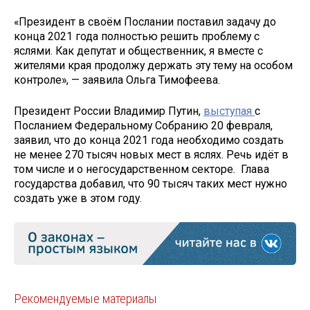
«Президент в своём Послании поставил задачу до
конца 2021 года полностью решить проблему с
яслями. Как депутат и общественник, я вместе с
жителями края продолжу держать эту тему на особом
контроле», — заявила Ольга Тимофеева.
Президент России Владимир Путин,
выступая
с
Посланием Федеральному Собранию 20 февраля,
заявил, что до конца 2021 года необходимо создать
не менее 270 тысяч новых мест в яслях. Речь идёт в
том числе и о негосударственном секторе. Глава
государства добавил, что 90 тысяч таких мест нужно
создать уже в этом году.
Рекомендуемые материалы