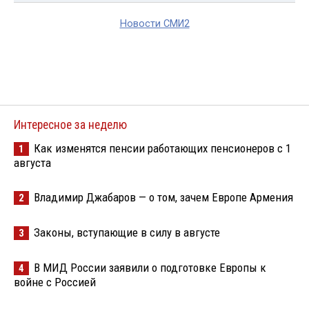
Новости СМИ2
Интересное за неделю
Как изменятся пенсии работающих пенсионеров с 1
1
августа
Владимир Джабаров — о том, зачем Европе Армения
2
Законы, вступающие в силу в августе
3
В МИД России заявили о подготовке Европы к
4
войне с Россией