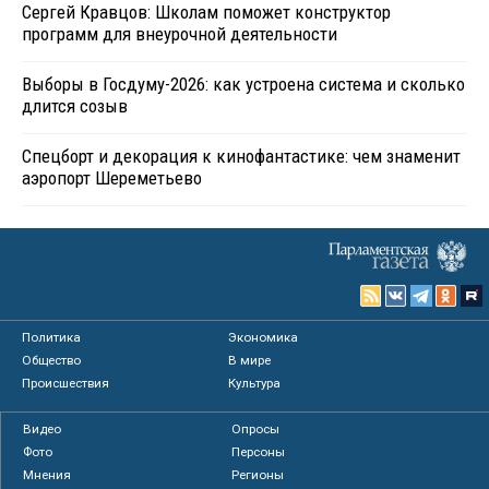
Сергей Кравцов: Школам поможет конструктор
программ для внеурочной деятельности
Выборы в Госдуму-2026: как устроена система и сколько
длится созыв
Спецборт и декорация к кинофантастике: чем знаменит
аэропорт Шереметьево
Политика
Экономика
Общество
В мире
Происшествия
Культура
Видео
Опросы
Фото
Персоны
Мнения
Регионы