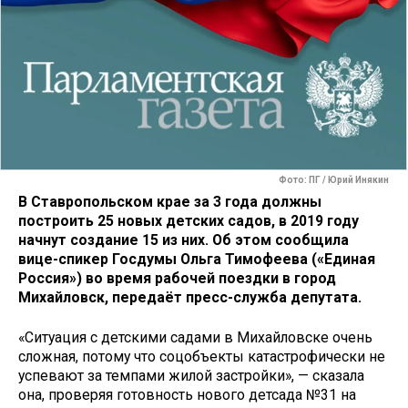
Фото: ПГ / Юрий Инякин
В Ставропольском крае за 3 года должны
построить 25 новых детских садов, в 2019 году
начнут создание 15 из них. Об этом сообщила
вице-спикер Госдумы Ольга Тимофеева («Единая
Россия») во время рабочей поездки в город
Михайловск, передаёт пресс-служба депутата.
«Ситуация с детскими садами в Михайловске очень
сложная, потому что соцобъекты катастрофически не
успевают за темпами жилой застройки», — сказала
она, проверяя готовность нового детсада №31 на