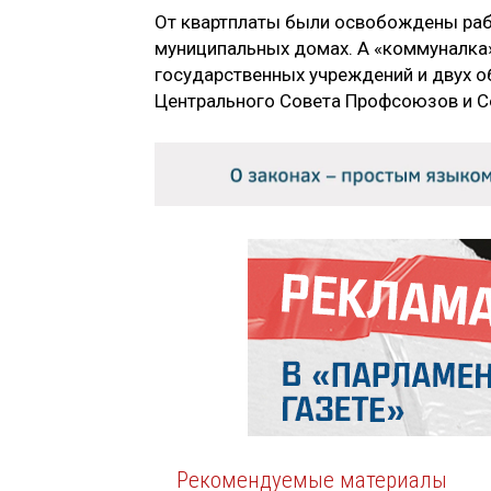
От квартплаты были освобождены раб
муниципальных домах. А «коммуналка»
государственных учреждений и двух 
Центрального Совета Профсоюзов и С
Рекомендуемые материалы