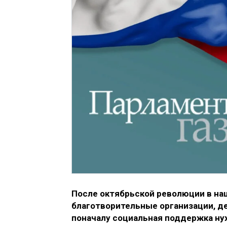
После октябрьской революции в на
благотворительные организации, д
поначалу социальная поддержка ну