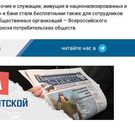
очие и служащие, живущие в национализированных и
 и бани стали бесплатными также для сотрудников
общественных организаций — Всероссийского
оюза потребительских обществ.