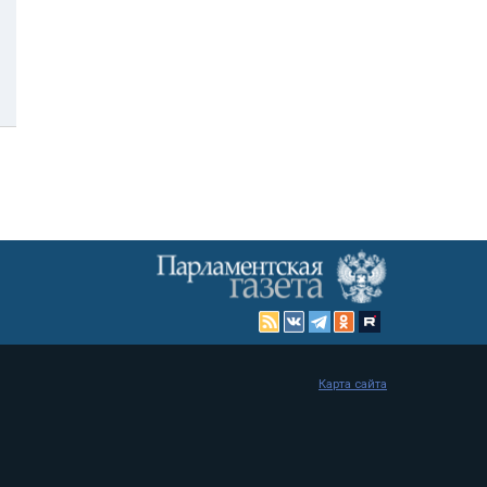
Карта сайта