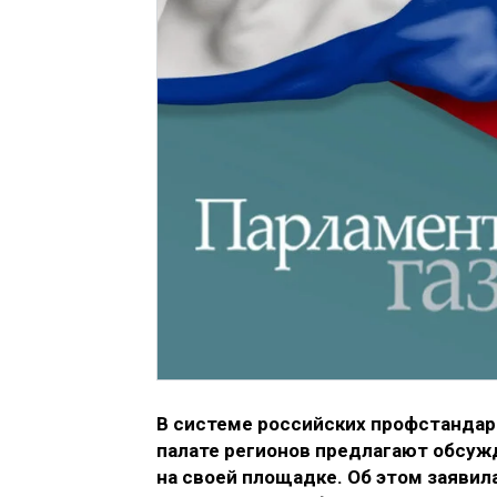
В системе российских профстандар
палате регионов предлагают обсуж
на своей площадке. Об этом заявил