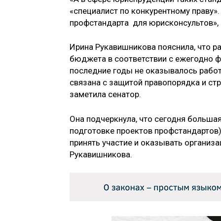
«специалист по конкурентному праву».
профстандарта для юрисконсультов»,
Ирина Рукавишникова пояснила, что р
бюджета в соответствии с ежегодно ф
последние годы не оказывалось рабо
связана с защитой правопорядка и ст
заметила сенатор.
Она подчеркнула, что сегодня большая
подготовке проектов профстандартов)
принять участие и оказывать организ
Рукавишникова.