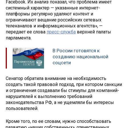
Facebook. Их анализ показал, что проблема имеет
системный характер — указанные интернет-
платформы регулярно удаляют контент и
ограничивают вещание российских сетевых
телеканалов и информационных агентств», —
передает ее слова
пресс-служба
верхней палаты
парламента.
В России готовятся к
созданию национальной
соцсети
Сенатор обратила внимание на необходимость
создать такой правовой подход, при котором санкции
и ограничения создавали бы стимулы для компаний-
нарушителей к выполнению требований
законодательства РФ, а не ущемляли бы интересы
пользователей.
Кроме того, по ее словам, нужно способствовать
развитию «наших собственных», отечественных