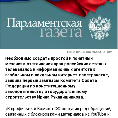
ФОТО: ПРЕСС-СЛУЖБА СЕНАТОРА
Необходимо создать простой и понятный
механизм отстаивания прав российских сетевых
телеканалов и информационных агентств в
глобальном и локальном интернет-пространстве,
заявила первый замглавы Комитета Совета
Федерации по конституционному
законодательству и государственному
строительству Ирина Рукавишникова.
«В профильный Комитет СФ поступил ряд обращений,
связанных с блокировками материалов на YouTube и