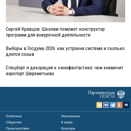
Сергей Кравцов: Школам поможет конструктор
программ для внеурочной деятельности
Выборы в Госдуму-2026: как устроена система и сколько
длится созыв
Спецборт и декорация к кинофантастике: чем знаменит
аэропорт Шереметьево
Политика
Экономика
Общество
В мире
Происшествия
Культура