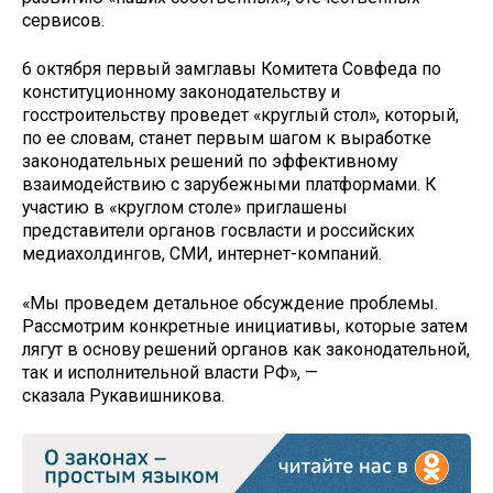
сервисов.
6 октября первый замглавы Комитета Совфеда по
конституционному законодательству и
госстроительству проведет «круглый стол», который,
по ее словам, станет первым шагом к выработке
законодательных решений по эффективному
взаимодействию с зарубежными платформами. К
участию в «круглом столе» приглашены
представители органов госвласти и российских
медиахолдингов, СМИ, интернет-компаний.
«Мы проведем детальное обсуждение проблемы.
Рассмотрим конкретные инициативы, которые затем
лягут в основу решений органов как законодательной,
так и исполнительной власти РФ», —
сказала Рукавишникова.