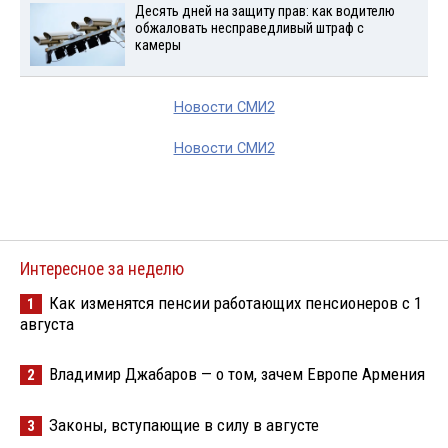
Десять дней на защиту прав: как водителю
обжаловать несправедливый штраф с
камеры
Новости СМИ2
Новости СМИ2
Интересное за неделю
Как изменятся пенсии работающих пенсионеров с 1
1
августа
Владимир Джабаров — о том, зачем Европе Армения
2
Законы, вступающие в силу в августе
3