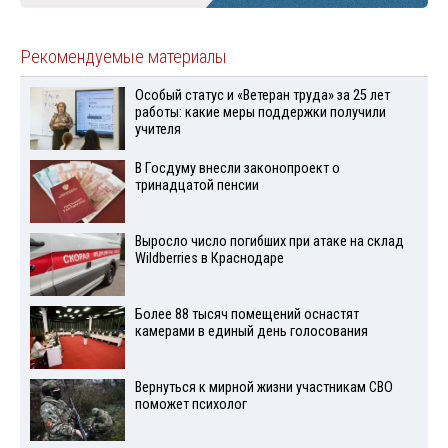
Рекомендуемые материалы
Особый статус и «Ветеран труда» за 25 лет
работы: какие меры поддержки получили
учителя
В Госдуму внесли законопроект о
тринадцатой пенсии
Выросло число погибших при атаке на склад
Wildberries в Краснодаре
Более 88 тысяч помещений оснастят
камерами в единый день голосования
Вернуться к мирной жизни участникам СВО
поможет психолог