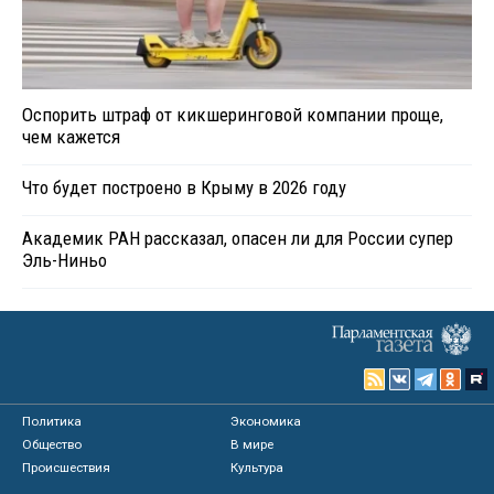
Оспорить штраф от кикшеринговой компании проще,
чем кажется
Что будет построено в Крыму в 2026 году
Академик РАН рассказал, опасен ли для России супер
Эль-Ниньо
Политика
Экономика
Общество
В мире
Происшествия
Культура