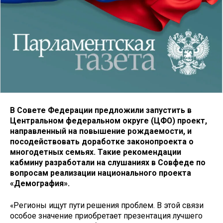
В Совете Федерации предложили запустить в
Центральном федеральном округе (ЦФО) проект,
направленный на повышение рождаемости, и
посодействовать доработке законопроекта о
многодетных семьях. Такие рекомендации
кабмину разработали на слушаниях в Совфеде по
вопросам реализации национального проекта
«Демография».
«Регионы ищут пути решения проблем. В этой связи
особое значение приобретает презентация лучшего