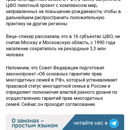
ЦФО пилотный проект с комплексом мер,
направленных на повышение рождаемости, чтобы в
дальнейшем распространить положительную
практику на другие регионы.
Вице-спикер рассказала, что в 16 субъектах ЦФО, не
считая Москву и Московскую область, с 1990 года
население сократилось на рекордные 3,3 млн
человек.
Напомним, что Совет Федерации подготовил
законопроект «Об основных гарантиях прав
многодетных семей в РФ», который устанавливает
правовой статус многодетной семьи в России и
определяет полномочия властей разного уровня по
осуществлению гарантий прав многодетных
семей. Сейчас он проходит согласование.