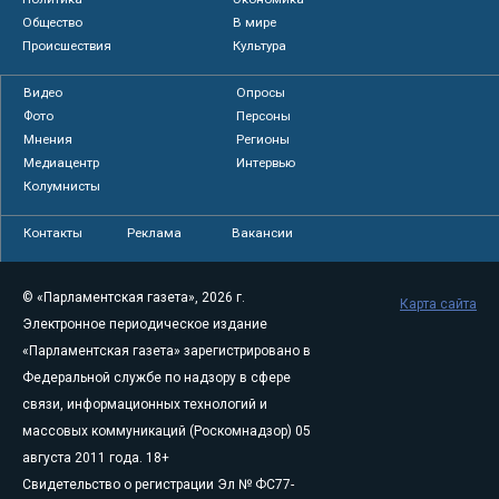
Общество
В мире
Происшествия
Культура
Видео
Опросы
Фото
Персоны
Мнения
Регионы
Медиацентр
Интервью
Колумнисты
Контакты
Реклама
Вакансии
© «Парламентская газета», 2026 г.
Карта сайта
Электронное периодическое издание
«Парламентская газета» зарегистрировано в
Федеральной службе по надзору в сфере
связи, информационных технологий и
массовых коммуникаций (Роскомнадзор) 05
августа 2011 года. 18+
Свидетельство о регистрации Эл № ФС77-