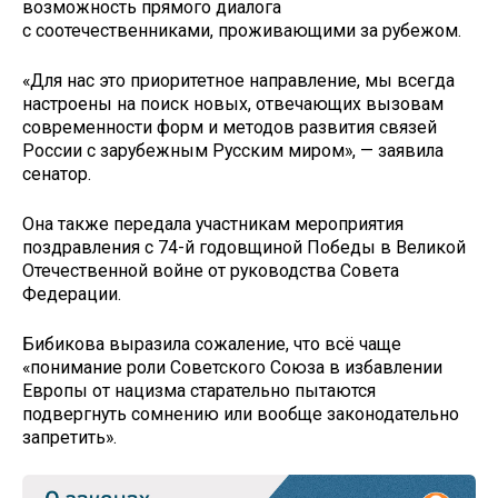
возможность прямого диалога
с соотечественниками, проживающими за рубежом.
«Для нас это приоритетное направление, мы всегда
настроены на поиск новых, отвечающих вызовам
современности форм и методов развития связей
России с зарубежным Русским миром», — заявила
сенатор.
Она также передала участникам мероприятия
поздравления с 74-й годовщиной Победы в Великой
Отечественной войне от руководства Совета
Федерации.
Бибикова выразила сожаление, что всё чаще
«понимание роли Советского Союза в избавлении
Европы от нацизма старательно пытаются
подвергнуть сомнению или вообще законодательно
запретить».