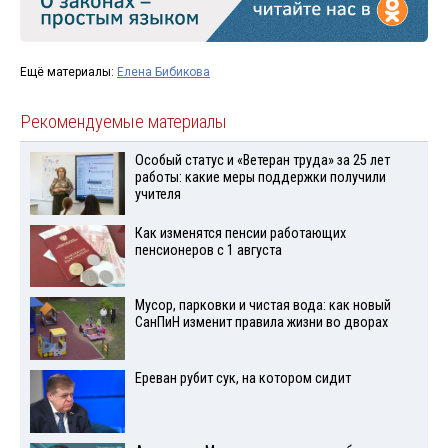
Ещё материалы:
Елена Бибикова
Рекомендуемые материалы
Особый статус и «Ветеран труда» за 25 лет
работы: какие меры поддержки получили
учителя
Как изменятся пенсии работающих
пенсионеров с 1 августа
Мусор, парковки и чистая вода: как новый
СанПиН изменит правила жизни во дворах
Ереван рубит сук, на котором сидит