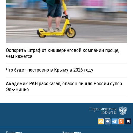
Оспорить штраф от кикшеринговой компании проще,
чем кажется
Что будет построено в Крыму в 2026 году
Академик РАН рассказал, опасен ли для России супер
Эль-Ниньо
Политика
Экономика