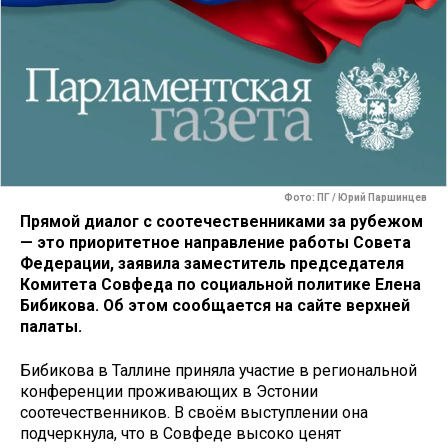
Фото: ПГ / Юрий Паршинцев
Прямой диалог с соотечественниками за рубежом
— это приоритетное направление работы Совета
Федерации, заявила заместитель председателя
Комитета Совфеда по социальной политике Елена
Бибикова. Об этом сообщается на сайте верхней
палаты.
Бибикова в Таллине приняла участие в региональной
конференции проживающих в Эстонии
соотечественников. В своём выступлении она
подчеркнула, что в Совфеде высоко ценят