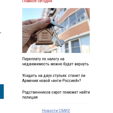
Главное сегодня
,
Переплату по налогу на
недвижимость можно будет вернуть
Усидеть на двух стульях: станет ли
Армения новой «анти-Россией»?
Родственников сирот поможет найти
полиция
Новости СМИ2