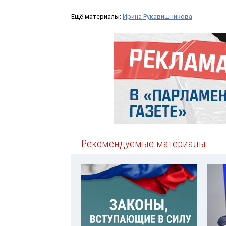
Ещё материалы:
Ирина Рукавишникова
Рекомендуемые материалы