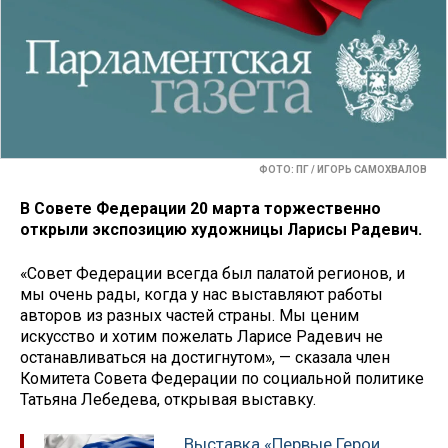
ФОТО: ПГ / ИГОРЬ САМОХВАЛОВ
В Совете Федерации 20 марта торжественно
открыли экспозицию художницы Ларисы Радевич.
«Совет Федерации всегда был палатой регионов, и
мы очень рады, когда у нас выставляют работы
авторов из разных частей страны. Мы ценим
искусство и хотим пожелать Ларисе Радевич не
останавливаться на достигнутом», — сказала член
Комитета Совета Федерации по социальной политике
Татьяна Лебедева, открывая выставку.
Выставка «Первые Герои