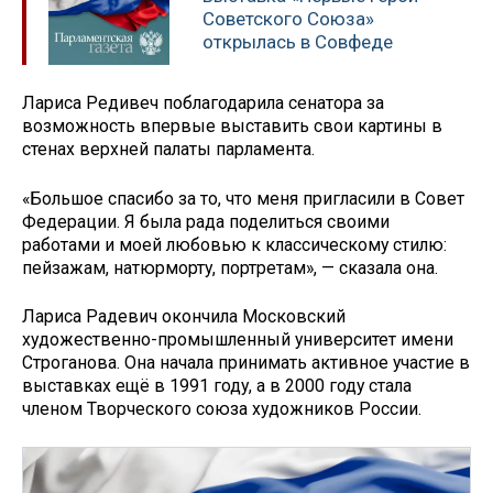
Советского Союза»
открылась в Совфеде
Лариса Редивеч поблагодарила сенатора за
возможность впервые выставить свои картины в
стенах верхней палаты парламента.
«Большое спасибо за то, что меня пригласили в Совет
Федерации. Я была рада поделиться своими
работами и моей любовью к классическому стилю:
пейзажам, натюрморту, портретам», — сказала она.
Лариса Радевич окончила Московский
художественно-промышленный университет имени
Строганова. Она начала принимать активное участие в
выставках ещё в 1991 году, а в 2000 году стала
членом Творческого союза художников России.