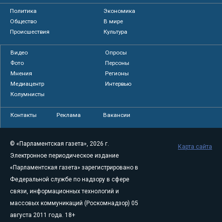
Политика
Экономика
Общество
В мире
Происшествия
Культура
Видео
Опросы
Фото
Персоны
Мнения
Регионы
Медиацентр
Интервью
Колумнисты
Контакты
Реклама
Вакансии
© «Парламентская газета», 2026 г.
Карта сайта
Электронное периодическое издание
«Парламентская газета» зарегистрировано в
Федеральной службе по надзору в сфере
связи, информационных технологий и
массовых коммуникаций (Роскомнадзор) 05
августа 2011 года. 18+