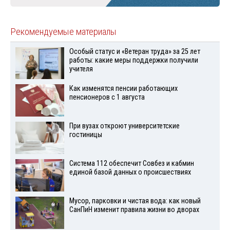
Рекомендуемые материалы
Особый статус и «Ветеран труда» за 25 лет
работы: какие меры поддержки получили
учителя
Как изменятся пенсии работающих
пенсионеров с 1 августа
При вузах откроют университетские
гостиницы
Система 112 обеспечит Совбез и кабмин
единой базой данных о происшествиях
Мусор, парковки и чистая вода: как новый
СанПиН изменит правила жизни во дворах