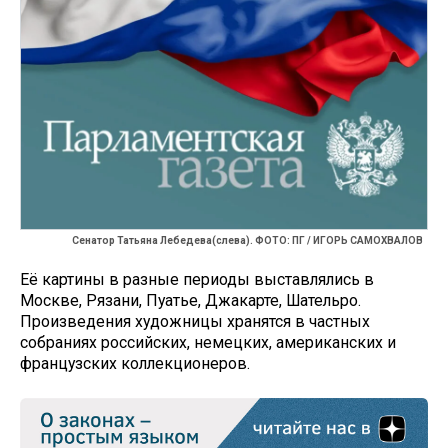
Сенатор Татьяна Лебедева(слева). ФОТО: ПГ / ИГОРЬ САМОХВАЛОВ
Её картины в разные периоды выставлялись в
Москве, Рязани, Пуатье, Джакарте, Шательро.
Произведения художницы хранятся в частных
собраниях российских, немецких, американских и
французских коллекционеров.