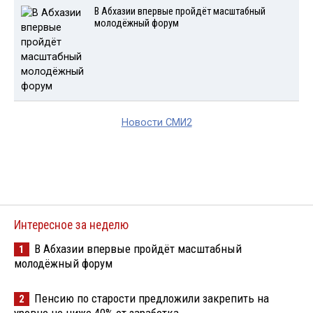
В Абхазии впервые пройдёт масштабный
молодёжный форум
Новости СМИ2
Интересное за неделю
В Абхазии впервые пройдёт масштабный
1
молодёжный форум
Пенсию по старости предложили закрепить на
2
уровне не ниже 40% от заработка