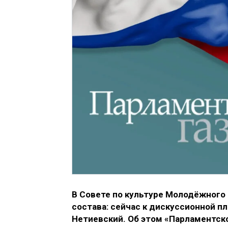
В Совете по культуре Молодёжного
состава: сейчас к дискуссионной 
Нетиевский. Об этом «Парламентск