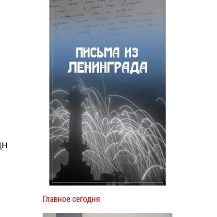
ДН
Главное сегодня