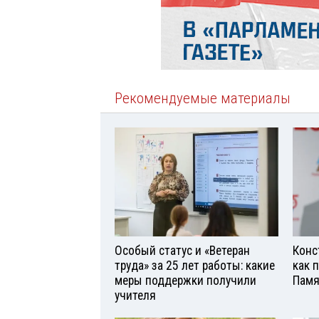
Рекомендуемые материалы
Особый статус и «Ветеран
Конс
труда» за 25 лет работы: какие
как 
меры поддержки получили
Памя
учителя