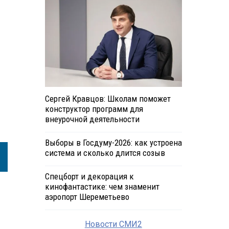
Сергей Кравцов: Школам поможет
конструктор программ для
внеурочной деятельности
Выборы в Госдуму-2026: как устроена
система и сколько длится созыв
Спецборт и декорация к
кинофантастике: чем знаменит
аэропорт Шереметьево
Новости СМИ2