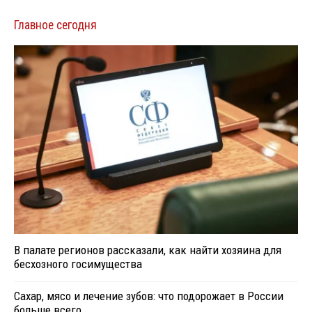
Главное сегодня
В палате регионов рассказали, как найти хозяина для
бесхозного госимущества
Сахар, мясо и лечение зубов: что подорожает в России
больше всего