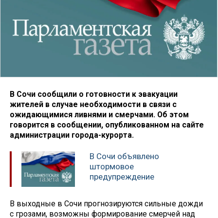
В Сочи сообщили о готовности к эвакуации
жителей в случае необходимости в связи с
ожидающимися ливнями и смерчами. Об этом
говорится в сообщении, опубликованном на сайте
администрации города-курорта.
В Сочи объявлено
штормовое
предупреждение
В выходные в Сочи прогнозируются сильные дожди
с грозами, возможны формирование смерчей над