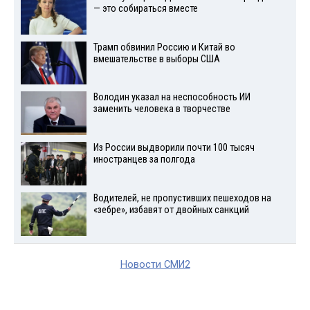
— это собираться вместе
Трамп обвинил Россию и Китай во
вмешательстве в выборы США
Володин указал на неспособность ИИ
заменить человека в творчестве
Из России выдворили почти 100 тысяч
иностранцев за полгода
Водителей, не пропустивших пешеходов на
«зебре», избавят от двойных санкций
Новости СМИ2