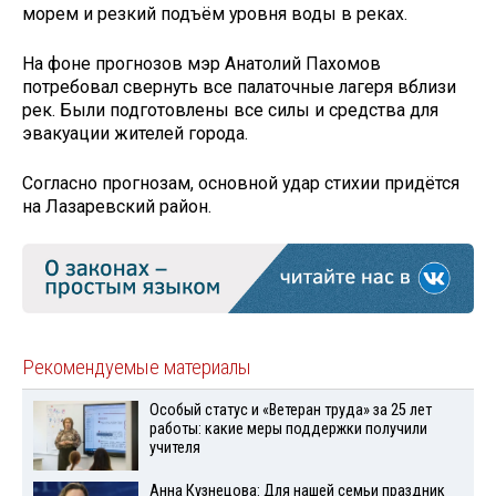
морем и резкий подъём уровня воды в реках.
На фоне прогнозов мэр Анатолий Пахомов
потребовал свернуть все палаточные лагеря вблизи
рек. Были подготовлены все силы и средства для
эвакуации жителей города.
Согласно прогнозам, основной удар стихии придётся
на Лазаревский район.
Рекомендуемые материалы
Особый статус и «Ветеран труда» за 25 лет
работы: какие меры поддержки получили
учителя
Анна Кузнецова: Для нашей семьи праздник