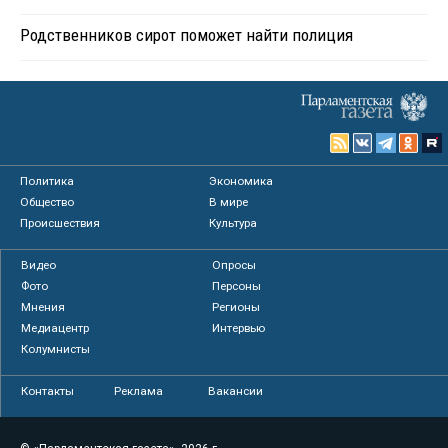
Родственников сирот поможет найти полиция
Политика
Экономика
Общество
В мире
Происшествия
Культура
Видео
Опросы
Фото
Персоны
Мнения
Регионы
Медиацентр
Интервью
Колумнисты
Контакты
Реклама
Вакансии