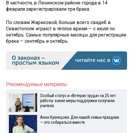
В частности, в Ленинском районе города в 14
февраля зарегистрировали три брака.
По словам Жариковой, больше всего свадеб в
Севастополе играют в тёплое время — с июля по
октябрь. Самые популярные месяцы для регистрации
брака — сентябрь и октябрь.
Рекомендуемые материалы
Особый статус и «Ветеран труда» за 25 лет
работы: какие меры поддержки получили
учителя
Анна Кузнецова: Для нашей семьи праздник
— это собираться вместе