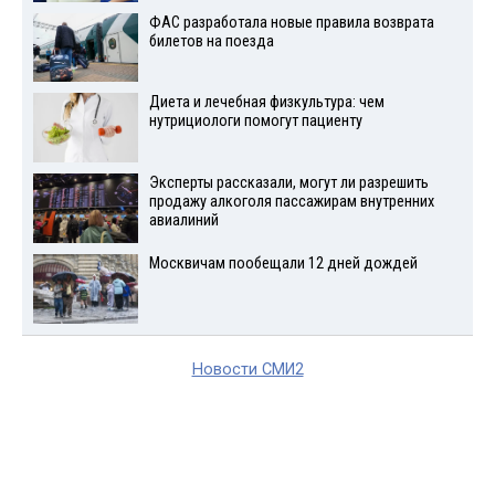
ФАС разработала новые правила возврата
билетов на поезда
Диета и лечебная физкультура: чем
нутрициологи помогут пациенту
Эксперты рассказали, могут ли разрешить
продажу алкоголя пассажирам внутренних
авиалиний
Москвичам пообещали 12 дней дождей
Новости СМИ2