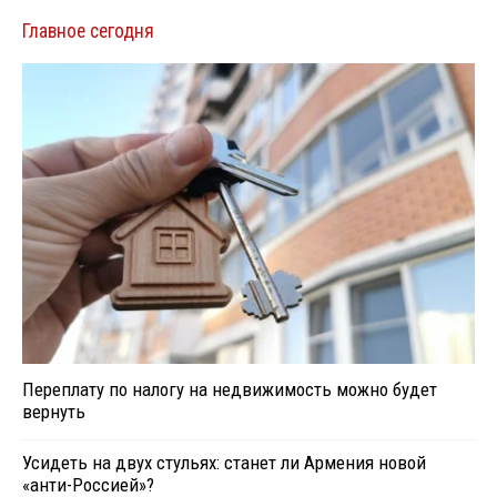
Главное сегодня
Переплату по налогу на недвижимость можно будет
вернуть
Усидеть на двух стульях: станет ли Армения новой
«анти-Россией»?