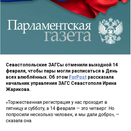
Севастопольские ЗАГСы отменили выходной 14
февраля, чтобы пары могли расписаться в День
всех влюблённых. Об этом
ForPost
рассказала
начальник управления ЗАГС Севастополя Ирина
Жарикова.
«Торжественная регистрация у нас проходит в
пятницу и субботу, а 14 февраля — это четверг. Но
попросили несколько человек, и мы дали добро», —
сказала она.