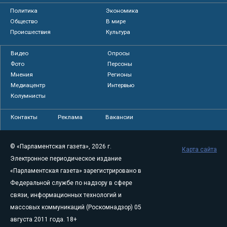
Политика
Экономика
Общество
В мире
Происшествия
Культура
Видео
Опросы
Фото
Персоны
Мнения
Регионы
Медиацентр
Интервью
Колумнисты
Контакты
Реклама
Вакансии
© «Парламентская газета», 2026 г.
Карта сайта
Электронное периодическое издание
«Парламентская газета» зарегистрировано в
Федеральной службе по надзору в сфере
связи, информационных технологий и
массовых коммуникаций (Роскомнадзор) 05
августа 2011 года. 18+