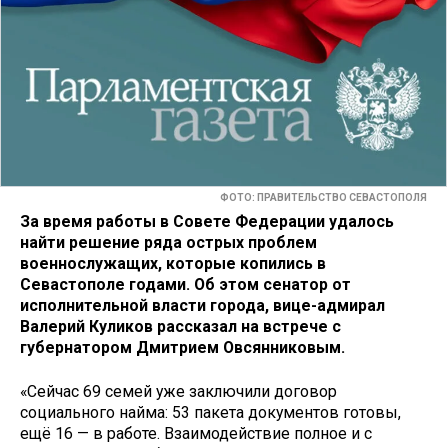
ФОТО: ПРАВИТЕЛЬСТВО СЕВАСТОПОЛЯ
За время работы в Совете Федерации удалось
найти решение ряда острых проблем
военнослужащих, которые копились в
Севастополе годами. Об этом сенатор от
исполнительной власти города, вице-адмирал
Валерий Куликов рассказал на встрече с
губернатором Дмитрием Овсянниковым.
«Сейчас 69 семей уже заключили договор
социального найма: 53 пакета документов готовы,
ещё 16 — в работе. Взаимодействие полное и с