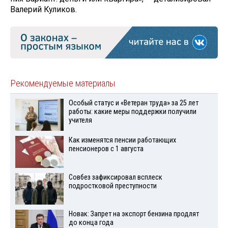
Валерий Куликов.
Рекомендуемые материалы
Особый статус и «Ветеран труда» за 25 лет
работы: какие меры поддержки получили
учителя
Как изменятся пенсии работающих
пенсионеров с 1 августа
Совбез зафиксировал всплеск
подростковой преступности
Новак: Запрет на экспорт бензина продлят
до конца года