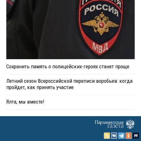
Сохранить память о полицейских-героях станет проще
Летний сезон Всероссийской переписи воробьев: когда
пройдет, как принять участие
Ялта, мы вместе!