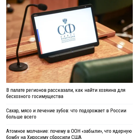
В палате регионов рассказали, как найти хозяина для
бесхозного госимущества
Сахар, мясо и лечение зубов: что подорожает в России
больше всего
Атомное молчание: почему в ООН «забыли», что ядерную
бомбу на Хиросиму сбросили США