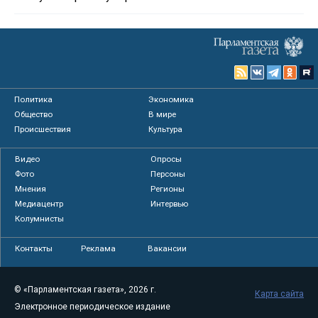
Политика
Экономика
Общество
В мире
Происшествия
Культура
Видео
Опросы
Фото
Персоны
Мнения
Регионы
Медиацентр
Интервью
Колумнисты
Контакты
Реклама
Вакансии
© «Парламентская газета», 2026 г.
Карта сайта
Электронное периодическое издание