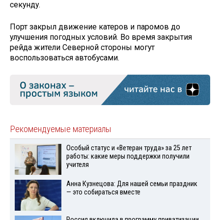
секунду.
Порт закрыл движение катеров и паромов до
улучшения погодных условий. Во время закрытия
рейда жители Северной стороны могут
воспользоваться автобусами.
Рекомендуемые материалы
Особый статус и «Ветеран труда» за 25 лет
работы: какие меры поддержки получили
учителя
Анна Кузнецова: Для нашей семьи праздник
— это собираться вместе
Россия включила в программу приватизации