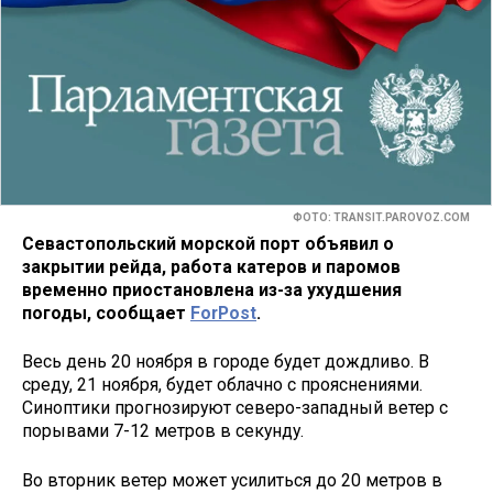
ФОТО: TRANSIT.PAROVOZ.COM
Севастопольский морской порт объявил о
закрытии рейда, работа катеров и паромов
временно приостановлена из-за ухудшения
погоды, сообщает
ForPost
.
Весь день 20 ноября в городе будет дождливо. В
среду, 21 ноября, будет облачно с прояснениями.
Синоптики прогнозируют северо-западный ветер с
порывами 7-12 метров в секунду.
Во вторник ветер может усилиться до 20 метров в