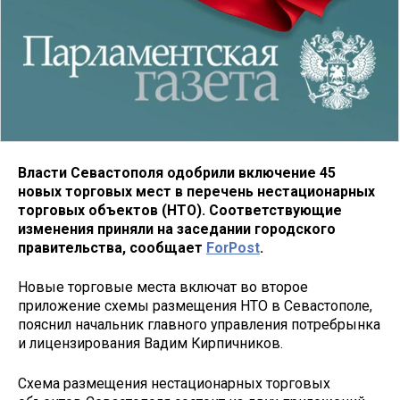
Власти Севастополя одобрили включение 45
новых торговых мест в перечень нестационарных
торговых объектов (НТО). Соответствующие
изменения приняли на заседании городского
правительства, сообщает
ForPost
.
Новые торговые места включат во второе
приложение схемы размещения НТО в Севастополе,
пояснил начальник главного управления потребрынка
и лицензирования Вадим Кирпичников.
Схема размещения нестационарных торговых