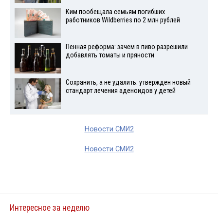
Ким пообещала семьям погибших
работников Wildberries по 2 млн рублей
Пенная реформа: зачем в пиво разрешили
добавлять томаты и пряности
Сохранить, а не удалить: утвержден новый
стандарт лечения аденоидов у детей
Новости СМИ2
Новости СМИ2
Интересное за неделю