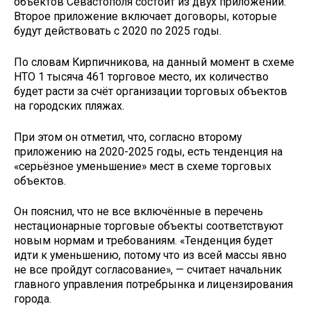
объектов Севастополя состоит из двух приложений.
Второе приложение включает договоры, которые
будут действовать с 2020 по 2025 годы.
По словам Кирпичникова, на данный момент в схеме
НТО 1 тысяча 461 торговое место, их количество
будет расти за счёт организации торговых объектов
на городских пляжах.
При этом он отметил, что, согласно второму
приложению на 2020-2025 годы, есть тенденция на
«серьёзное уменьшение» мест в схеме торговых
объектов.
Он пояснил, что не все включённые в перечень
нестационарные торговые объекты соответствуют
новым нормам и требованиям. «Тенденция будет
идти к уменьшению, потому что из всей массы явно
не все пройдут согласование», — считает начальник
главного управления потребрынка и лицензирования
города.