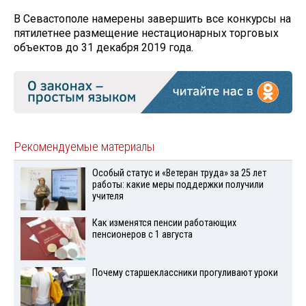
В Севастополе намерены завершить все конкурсы на
пятилетнее размещение нестационарных торговых
объектов до 31 декабря 2019 года.
Рекомендуемые материалы
Особый статус и «Ветеран труда» за 25 лет
работы: какие меры поддержки получили
учителя
Как изменятся пенсии работающих
пенсионеров с 1 августа
Почему старшеклассники прогуливают уроки