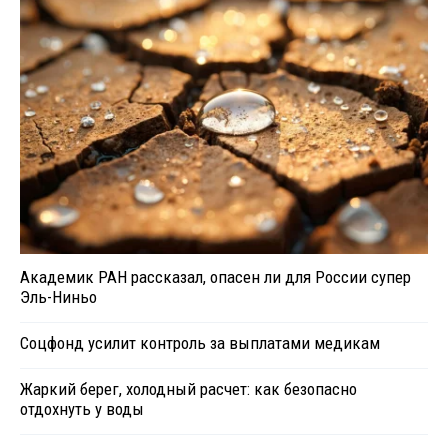
Академик РАН рассказал, опасен ли для России супер
Эль-Ниньо
Соцфонд усилит контроль за выплатами медикам
Жаркий берег, холодный расчет: как безопасно
отдохнуть у воды