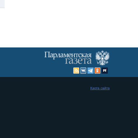
Карта сайта