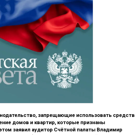
онодательство, запрещающие использовать средств
ение домов и квартир, которые признаны
этом заявил аудитор Счётной палаты Владимир