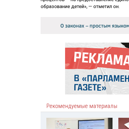
образование детей», — отметил он.
Рекомендуемые материалы