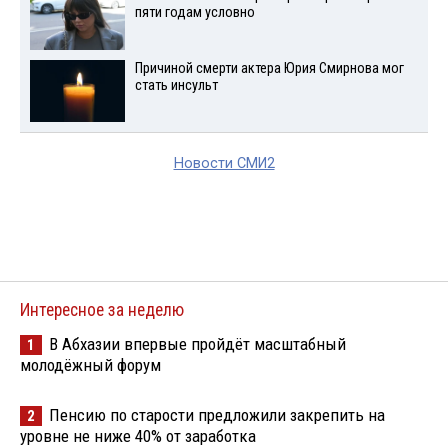
пяти годам условно
Причиной смерти актера Юрия Смирнова мог
стать инсульт
Новости СМИ2
Интересное за неделю
В Абхазии впервые пройдёт масштабный
1
молодёжный форум
Пенсию по старости предложили закрепить на
2
уровне не ниже 40% от заработка