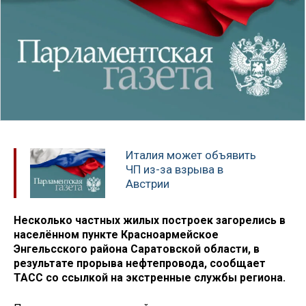
Италия может объявить
ЧП из-за взрыва в
Австрии
Несколько частных жилых построек загорелись в
населённом пункте Красноармейское
Энгельсского района Саратовской области, в
результате прорыва нефтепровода, сообщает
ТАСС со ссылкой на экстренные службы региона.