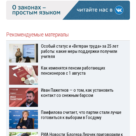
Рекомендуемые материалы
Особый статус и «Ветеран труда» за 25 лет
работы: какие меры поддержки получили
учителя
Как изменятся пенсии работающих
пенсионеров с 1 августа
Иван Пажетнов — о том, как установить
контакт со снежным барсом
Памфилова считает, что партии стали лучше
готовиться к выборам в Госдуму
РИА Новости: Блогера Лерчек приговорили к