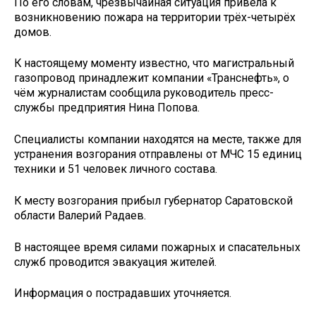
По его словам, чрезвычайная ситуация привела к
возникновению пожара на территории трёх-четырёх
домов.
К настоящему моменту известно, что магистральный
газопровод принадлежит компании «Транснефть», о
чём журналистам сообщила руководитель пресс-
службы предприятия Нина Попова.
Специалисты компании находятся на месте, также для
устранения возгорания отправлены от МЧС 15 единиц
техники и 51 человек личного состава.
К месту возгорания прибыл губернатор Саратовской
области Валерий Радаев.
В настоящее время силами пожарных и спасательных
служб проводится эвакуация жителей.
Информация о пострадавших уточняется.