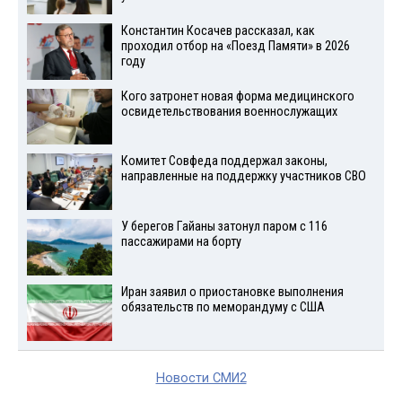
Константин Косачев рассказал, как
проходил отбор на «Поезд Памяти» в 2026
году
Кого затронет новая форма медицинского
освидетельствования военнослужащих
Комитет Совфеда поддержал законы,
направленные на поддержку участников СВО
У берегов Гайаны затонул паром с 116
пассажирами на борту
Иран заявил о приостановке выполнения
обязательств по меморандуму с США
Новости СМИ2