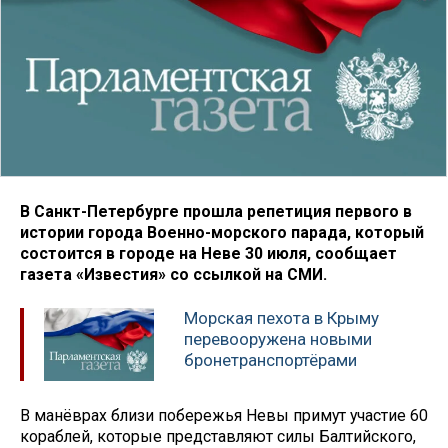
В Санкт-Петербурге прошла репетиция первого в
истории города Военно-морского парада, который
состоится в городе на Неве 30 июля, сообщает
газета «Известия» со ссылкой на СМИ.
Морская пехота в Крыму
перевооружена новыми
бронетранспортёрами
В манёврах близи побережья Невы примут участие 60
кораблей, которые представляют силы Балтийского,