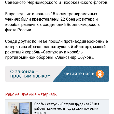
Северного, Черноморского и Тихоокеанского флотов.
В прошедших в ночь на 15 июля тренировочных
учениях были представлены 22 боевых катера и
корабля различных соединений Военно-морского
флота России.
Среди других по Неве прошли противодиверсионные
катера типа «Грачонок», патрульный «Раптор», малый
ракетный корабль «Серпухов» и корабль
противоминной обороны «Александр Обухов».
Рекомендуемые материалы
Особый статус и «Ветеран труда» за 25 лет
работы: какие меры поддержки получили
учителя