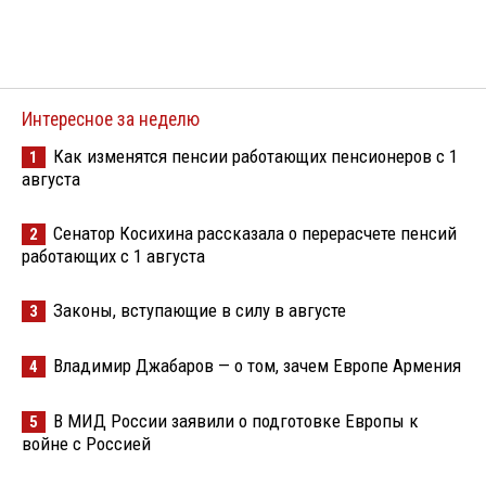
Интересное за неделю
Как изменятся пенсии работающих пенсионеров с 1
1
августа
Сенатор Косихина рассказала о перерасчете пенсий
2
работающих с 1 августа
Законы, вступающие в силу в августе
3
Владимир Джабаров — о том, зачем Европе Армения
4
В МИД России заявили о подготовке Европы к
5
войне с Россией