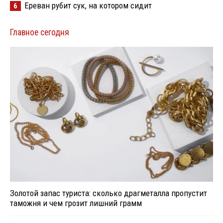
Ереван рубит сук, на котором сидит
6
Главное сегодня
Золотой запас туриста: сколько драгметалла пропустит
таможня и чем грозит лишний грамм