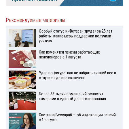
Рекомендуемые материалы
Особый статус и «Ветеран труда» за 25 лет
работы: какие меры поддержки получили
учителя
Как изменятся пенсии работающих
пенсионеров с 1 августа
Удар по фигуре: как не набрать лишний вес в
отпуске, где все включено
Более 88 тысяч помещений оснастят
камерами в единый день голосования
Светлана Бессараб — об индексации пенсий
с 1 августа