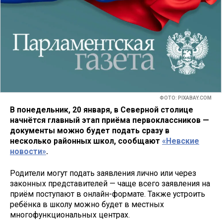
ФОТО: PIXABAY.COM
В понедельник, 20 января, в Северной столице
начнётся главный этап приёма первоклассников —
документы можно будет подать сразу в
несколько районных школ, сообщают
«Невские
новости»
.
Родители могут подать заявления лично или через
законных представителей — чаще всего заявления на
приём поступают в онлайн-формате. Также устроить
ребёнка в школу можно будет в местных
многофункциональных центрах.