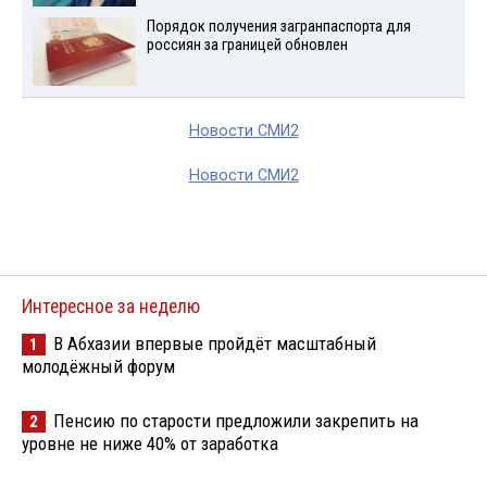
Порядок получения загранпаспорта для
россиян за границей обновлен
Новости СМИ2
Новости СМИ2
Интересное за неделю
В Абхазии впервые пройдёт масштабный
1
молодёжный форум
Пенсию по старости предложили закрепить на
2
уровне не ниже 40% от заработка