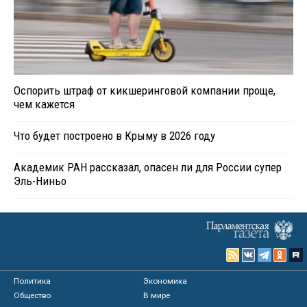
Оспорить штраф от кикшеринговой компании проще,
чем кажется
Что будет построено в Крыму в 2026 году
Академик РАН рассказал, опасен ли для России супер
Эль-Ниньо
Политика
Экономика
Общество
В мире