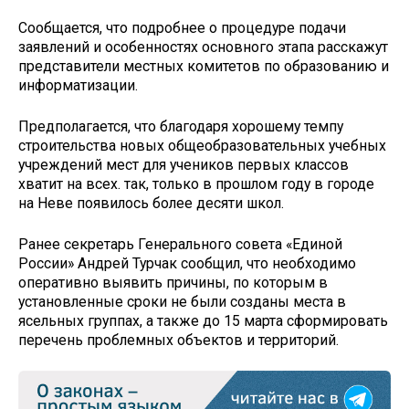
Сообщается, что подробнее о процедуре подачи
заявлений и особенностях основного этапа расскажут
представители местных комитетов по образованию и
информатизации.
Предполагается, что благодаря хорошему темпу
строительства новых общеобразовательных учебных
учреждений мест для учеников первых классов
хватит на всех. так, только в прошлом году в городе
на Неве появилось более десяти школ.
Ранее секретарь Генерального совета «Единой
России» Андрей Турчак сообщил, что необходимо
оперативно выявить причины, по которым в
установленные сроки не были созданы места в
ясельных группах, а также до 15 марта сформировать
перечень проблемных объектов и территорий.