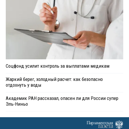
Соцфонд усилит контроль за выплатами медикам
Жаркий берег, холодный расчет: как безопасно
отдохнуть у воды
Академик РАН рассказал, опасен ли для России супер
Эль-Ниньо