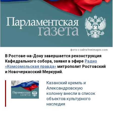
фото с сайта freeimages.com
В Ростове-на-Дону завершается реконструкция
Кафедрального собора, заявил в эфире
Радио
«Комсомольская правда»
митрополит Ростовский
и Новочеркасский Меркурий.
Казанский кремль и
Александровскую
колонну внесли в список
объектов культурного
наследия