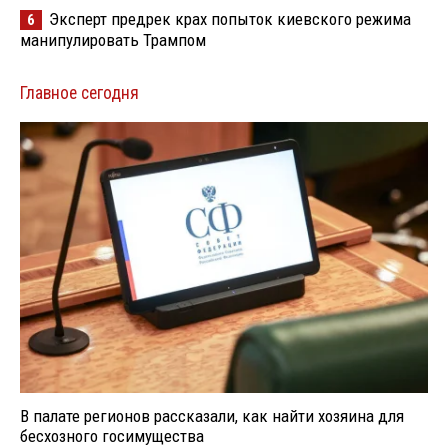
Эксперт предрек крах попыток киевского режима
6
манипулировать Трампом
Главное сегодня
В палате регионов рассказали, как найти хозяина для
бесхозного госимущества