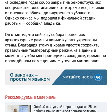
«Последние годы собор закрыт на реконструкцию:
специалисты восстанавливают в храме всё, начиная
от внешнего облика до внутреннего убранства.
Однако сейчас мы подошли к финальной стадии
работы», — сообщил владыка.
Он отметил, что сейчас у собора появились
архитектурные рамы и новые купола, укреплены
стены. Благодаря этому в храме удастся сохранять
правильный температурный режим. «На данный
момент службы мы проводим в соседнем, временно
возведённом помещении», — уточнил митрополит.
Рекомендуемые материалы
Особый статус и «Ветеран труда» за 25 лет
работы: какие меры поддержки получили