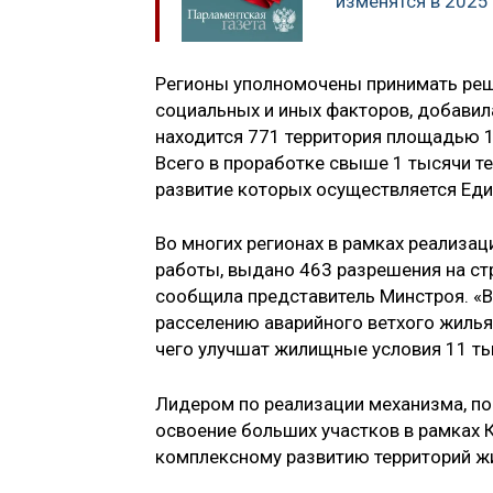
изменятся в 2025
Регионы уполномочены принимать реше
социальных и иных факторов, добавил
находится 771 территория площадью 1
Всего в проработке свыше 1 тысячи те
развитие которых осуществляется Еди
Во многих регионах в рамках реализа
работы, выдано 463 разрешения на ст
сообщила представитель Минстроя. «В
расселению аварийного ветхого жилья 
чего улучшат жилищные условия 11 ты
Лидером по реализации механизма, по 
освоение больших участков в рамках 
комплексному развитию территорий ж