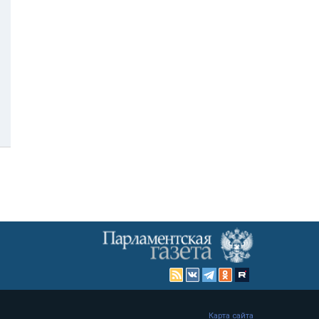
Карта сайта