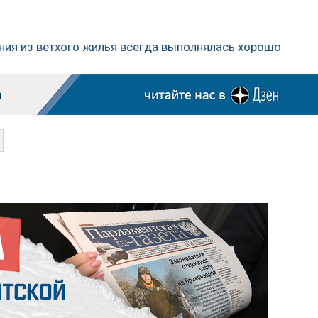
ния из ветхого жилья всегда выполнялась хорошо