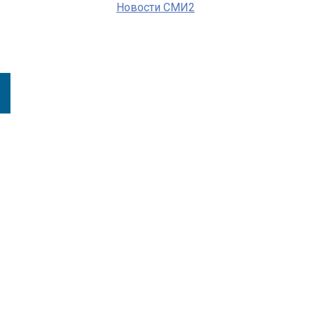
Новости СМИ2