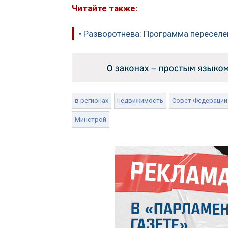
Читайте также:
• Разворотнева: Программа переселе
в регионах
недвижимость
Совет Федерации
Минстрой