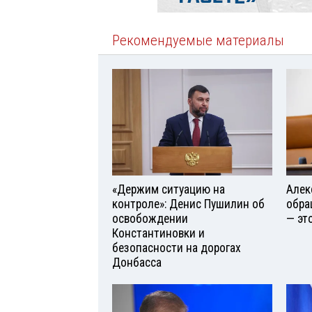
Рекомендуемые материалы
«Держим ситуацию на
Алек
контроле»: Денис Пушилин об
обра
освобождении
— эт
Константиновки и
безопасности на дорогах
Донбасса