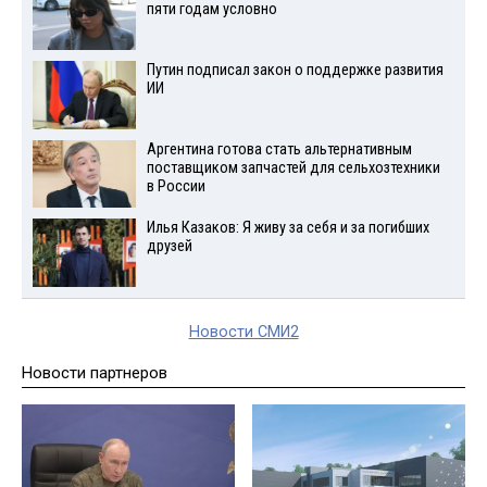
пяти годам условно
Путин подписал закон о поддержке развития
ИИ
Аргентина готова стать альтернативным
поставщиком запчастей для сельхозтехники
в России
Илья Казаков: Я живу за себя и за погибших
друзей
Новости СМИ2
Новости партнеров