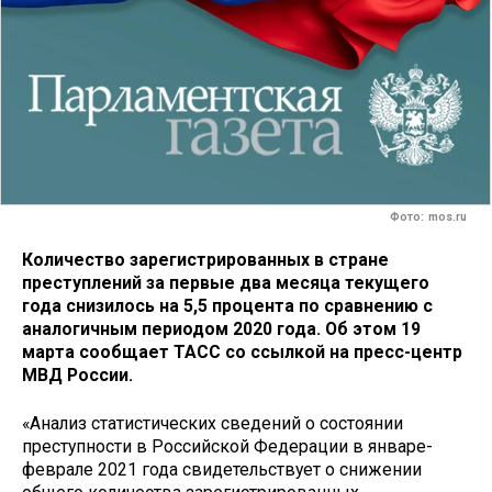
Фото: mos.ru
Количество зарегистрированных в стране
преступлений за первые два месяца текущего
года снизилось на 5,5 процента по сравнению с
аналогичным периодом 2020 года. Об этом 19
марта сообщает ТАСС со ссылкой на пресс-центр
МВД России.
«Анализ статистических сведений о состоянии
преступности в Российской Федерации в январе-
феврале 2021 года свидетельствует о снижении