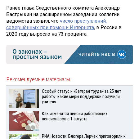
Ранее глава Следственного комитета Александр
Бастрыкин на расширенном заседании коллегии
ведомства заявил, что
число преступлений,
совершённых при помощи Интернета
, в России в
2020 году выросло на 73 процента.
Рекомендуемые материалы
Особый статус и «Ветеран труда» за 25 лет
работы: какие меры поддержки получили
учителя
Как изменятся пенсии работающих
пенсионеров с 1 августа
РИА Новости: Блогера Лерчек приговорили к