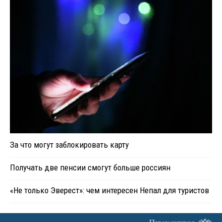
За что могут заблокировать карту
Получать две пенсии смогут больше россиян
«Не только Эверест»: чем интересен Непал для туристов