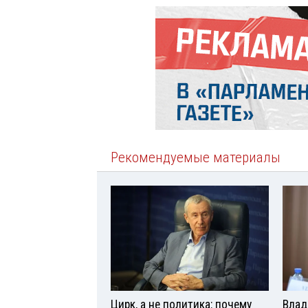
Рекомендуемые материалы
Цирк, а не политика: почему
Влад