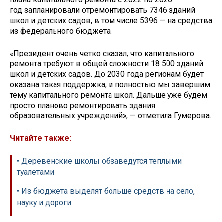
год запланировали отремонтировать 7346 зданий
школ и детских садов, в том числе 5396 — на средства
из федерального бюджета.
«Президент очень четко сказал, что капитального
ремонта требуют в общей сложности 18 500 зданий
школ и детских садов. До 2030 года регионам будет
оказана такая поддержка, и полностью мы завершим
тему капитального ремонта школ. Дальше уже будем
просто планово ремонтировать здания
образовательных учреждений», — отметила Гумерова.
Читайте также:
• Деревенские школы обзаведутся теплыми
туалетами
• Из бюджета выделят больше средств на село,
науку и дороги