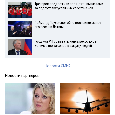
Тренеров предложили поощрять выплатами
за подготовку успешных спортсменов
Раймонд Паулс спокойно воспринял запрет
его песен в Латвии
Госдума VIII созыва приняла рекордное
количество законов в защиту людей
Новости СМИ2
Новости партнеров