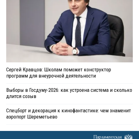
Сергей Кравцов: Школам поможет конструктор
программ для внеурочной деятельности
Выборы в Госдуму-2026: как устроена система и сколько
длится созыв
Спецборт и декорация к кинофантастике: чем знаменит
аэропорт Шереметьево