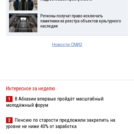
Регионы получат право исключать
памятники из реестра объектов культурного
наследия
Новости СМИ2
Интересное за неделю
В Абхазии впервые пройдёт масштабный
1
молодёжный форум
Пенсию по старости предложили закрепить на
2
уровне не ниже 40% от заработка