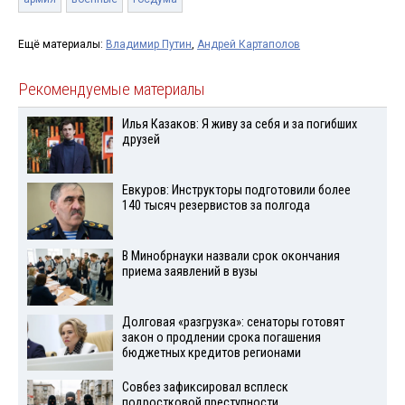
Ещё материалы:
Владимир Путин
,
Андрей Картаполов
Рекомендуемые материалы
Илья Казаков: Я живу за себя и за погибших
друзей
Евкуров: Инструкторы подготовили более
140 тысяч резервистов за полгода
В Минобрнауки назвали срок окончания
приема заявлений в вузы
Долговая «разгрузка»: сенаторы готовят
закон о продлении срока погашения
бюджетных кредитов регионами
Совбез зафиксировал всплеск
подростковой преступности