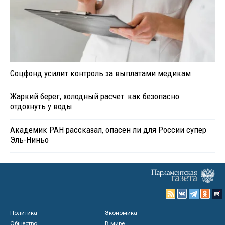
Соцфонд усилит контроль за выплатами медикам
Жаркий берег, холодный расчет: как безопасно
отдохнуть у воды
Академик РАН рассказал, опасен ли для России супер
Эль-Ниньо
Политика
Экономика
Общество
В мире