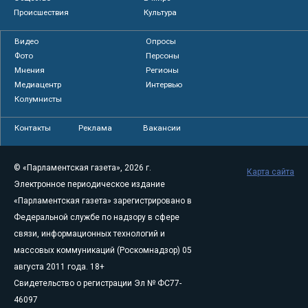
Происшествия
Культура
Видео
Опросы
Фото
Персоны
Мнения
Регионы
Медиацентр
Интервью
Колумнисты
Контакты
Реклама
Вакансии
© «Парламентская газета», 2026 г.
Карта сайта
Электронное периодическое издание
«Парламентская газета» зарегистрировано в
Федеральной службе по надзору в сфере
связи, информационных технологий и
массовых коммуникаций (Роскомнадзор) 05
августа 2011 года. 18+
Свидетельство о регистрации Эл № ФС77-
46097