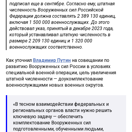
подписал еще в сентябре. Согласно ему, штатная
численность Вооруженных сил Российской
Федерации должна составлять 2 389 130 единиц,
включая 1 500 000 военнослужащих. До этого
действовал указ, принятый в декабре 2023 года,
который устанавливал штатную численность в
размере 2 209 130 единиц и 1 320 000
военнослужащих соответственно.
Как уточнил
Владимир Путин
на совещании по
развитию Вооруженных сил России в условиях
специальной военной операции, цель увеличения
штатной численности — доукомплектование
военнослужащими новых военных округов.
«В тесном взаимодействии федеральных и
региональных органов власти нужно решить
ключевую задачу — обеспечить
комплектование Вооруженных сил
подготовленными, обученными людьми,