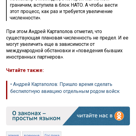
граничим, вступила в блок НАТО. А чтобы вести
этот процесс, как раз и требуется увеличение
численности».
При этом Андрей Картаполов отметил, что
существующая плановая численность не предел. И ее
могут увеличить еще в зависимости от
международной обстановки и «поведения бывших
иностранных партнеров».
Читайте также:
• Андрей Картаполов: Пришло время сделать
беспилотную авиацию отдельным родом войск
армия
военные
Госдума