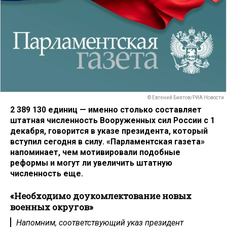
© Евгений Биятов/РИА Новости
2 389 130 единиц — именно столько составляет
штатная численность Вооруженных сил России с 1
декабря, говорится в указе президента, который
вступил сегодня в силу. «Парламентская газета»
напоминает, чем мотивировали подобные
реформы и могут ли увеличить штатную
численность еще.
«Необходимо доукомлектование новых
военных округов»
Напомним, соответствующий указ президент