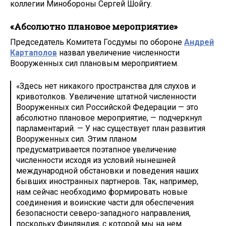
коллегии Минобороны Сергей Шойгу.
«Абсолютно плановое мероприятие»
Председатель Комитета Госдумы по обороне
Андрей
Картаполов
назвал увеличение численности
Вооруженных сил плановым мероприятием.
«Здесь нет никакого пространства для слухов и
кривотолков. Увеличение штатной численности
Вооруженных сил Российской Федерации — это
абсолютно плановое мероприятие, — подчеркнул
парламентарий. — У нас существует план развития
Вооруженных сил. Этим планом
предусматривается поэтапное увеличение
численности исходя из условий нынешней
международной обстановки и поведения наших
бывших иностранных партнеров. Так, например,
нам сейчас необходимо формировать новые
соединения и воинские части для обеспечения
безопасности северо-западного направления,
поскольку Финляндия, с которой мы на нем