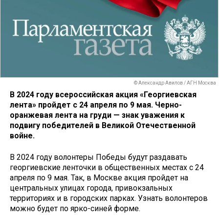
© Александр Авилов / АГН Москва
В 2024 году всероссийская акция «Георгиевская
лента» пройдет с 24 апреля по 9 мая. Черно-
оранжевая лента на груди — знак уважения к
подвигу победителей в Великой Отечественной
войне.
В 2024 году волонтеры Победы будут раздавать
георгиевские ленточки в общественных местах с 24
апреля по 9 мая. Так, в Москве акция пройдет на
центральных улицах города, привокзальных
территориях и в городских парках. Узнать волонтеров
можно будет по ярко-синей форме.