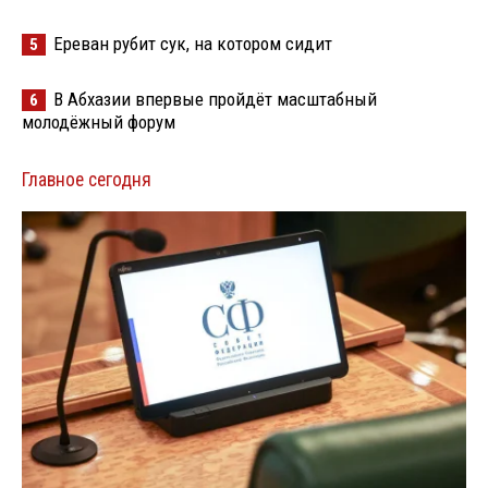
Ереван рубит сук, на котором сидит
5
В Абхазии впервые пройдёт масштабный
6
молодёжный форум
Главное сегодня