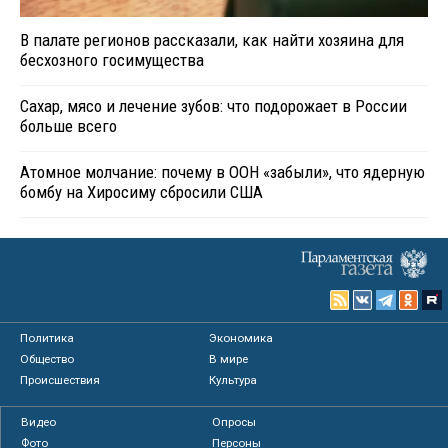
В палате регионов рассказали, как найти хозяина для
бесхозного госимущества
Сахар, мясо и лечение зубов: что подорожает в России
больше всего
Атомное молчание: почему в ООН «забыли», что ядерную
бомбу на Хиросиму сбросили США
Политика
Экономика
Общество
В мире
Происшествия
Культура
Видео
Опросы
Фото
Персоны