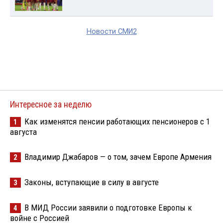
Новости СМИ2
Интересное за неделю
Как изменятся пенсии работающих пенсионеров с 1
1
августа
Владимир Джабаров — о том, зачем Европе Армения
2
Законы, вступающие в силу в августе
3
В МИД России заявили о подготовке Европы к
4
войне с Россией