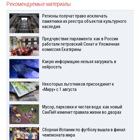
Рекомендуемые материалы
Регионы получат право исключать
памятники из реестра объектов культурного
наследия
Предчувствие парламента: как в России
работали петровский Сенат и Уложенная
комиссия Екатерины
Какую информацию нельзя загружать в
нейросеть
Некоторых льготников присоединят к
«Миру» с 1 августа
Мусор, парковки и чистая вода: как новый
СанПиН изменит правила жизни во дворах
Сборная Испании по футболу вышла в финал
чемпионата мира