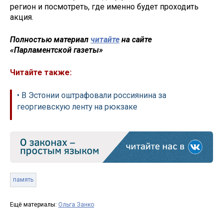
регион и посмотреть, где именно будет проходить
акция.
Полностью материал
читайте
на сайте
«Парламентской газеты»
Читайте также:
• В Эстонии оштрафовали россиянина за
георгиевскую ленту на рюкзаке
память
Ещё материалы:
Ольга Занко