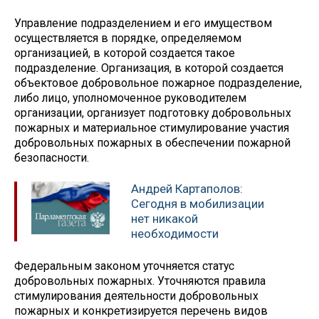
Управление подразделением и его имуществом
осуществляется в порядке, определяемом
организацией, в которой создается такое
подразделение. Организация, в которой создается
объектовое добровольное пожарное подразделение,
либо лицо, уполномоченное руководителем
организации, организует подготовку добровольных
пожарных и материальное стимулирование участия
добровольных пожарных в обеспечении пожарной
безопасности.
Андрей Картаполов:
Сегодня в мобилизации
нет никакой
необходимости
Федеральным законом уточняется статус
добровольных пожарных. Уточняются правила
стимулирования деятельности добровольных
пожарных и конкретизируется перечень видов