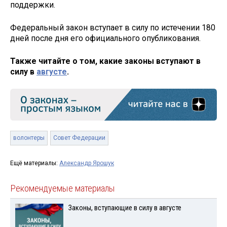
поддержки.
Федеральный закон вступает в силу по истечении 180
дней после дня его официального опубликования.
Также читайте о том, какие законы вступают в
силу в
августе
.
волонтеры
Совет Федерации
Ещё материалы:
Александр Ярошук
Рекомендуемые материалы
Законы, вступающие в силу в августе