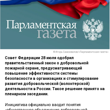
© Игорь Самохвалов/«Парламентская газета»
Совет Федерации 28 июля одобрил
правительственный закон о добровольной
пожарной охране, предусматривающий
повышение эффективности системы
безопасности в организациях и стимулирование
развития добровольческой (волонтерской)
деятельности в России. Такое решение принято на
пленарном заседании.
Инициатива официально вводит понятия
«общественное объединение добровольной