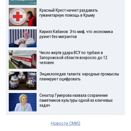
Красный Крест начнет раздавать
гуманитарную помощь в Крыму
Кирилл Кабанов: Это миф, что экономика
рухнет без мигрантов
Число жертв удара ВСУ по турбазе в
Запорожской области возросло до 12
человек
Энциклопедия таланта: народные промыслы
планируют оцифровать
Сенатор Гумерова назвала сохранение
памятников культуры одной из ключевых
задач
Новости СМИ2