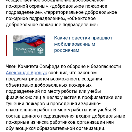
пожарной охраны», «добровольное пожарное
подразделение», «территориальное добровольное
пожарное подразделение», «объектовое
добровольное пожарное подразделение».
Какие повестки пришлют
мобилизованным
россиянам
Член Комитета Совфеда по обороне и безопасности
Александр Ярошук
сообщил, что законом
предусматривается возможность создания
объектовых добровольных пожарных
подразделений по месту работы или учебы
физических лиц в целях участия в профилактике или
тушении пожаров и проведения аварийно-
спасательных работ по месту работы или учебы. В
состав данного подразделения входят добровольные
пожарные из числа работников организации или
обучающихся образовательной организации.