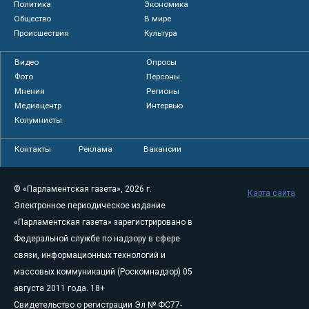
Политика
Экономика
Общество
В мире
Происшествия
Культура
Видео
Опросы
Фото
Персоны
Мнения
Регионы
Медиацентр
Интервью
Колумнисты
Контакты
Реклама
Вакансии
© «Парламентская газета», 2026 г.
Карта сайта
Электронное периодическое издание
«Парламентская газета» зарегистрировано в
Федеральной службе по надзору в сфере
связи, информационных технологий и
массовых коммуникаций (Роскомнадзор) 05
августа 2011 года. 18+
Свидетельство о регистрации Эл № ФС77-