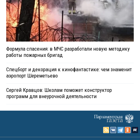
Формула спасения: в МЧС разработали новую методику
работы пожарных бригад
Спецборт и декорация к кинофантастике: чем знаменит
аэропорт Шереметьево
Сергей Кравцов: Школам поможет конструктор
программ для внеурочной деятельности