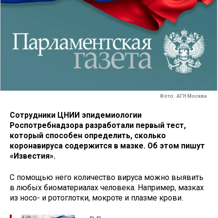
Фото: АГН Москва
Сотрудники ЦНИИ эпидемиологии
Роспотребнадзора разработали первый тест,
который способен определить, сколько
коронавируса содержится в мазке. Об этом пишут
«Известия».
С помощью него количество вируса можно выявить
в любых биоматериалах человека. Например, мазках
из носо- и ротоглотки, мокроте и плазме крови.