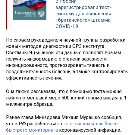
В России
зарегистрировали тест-
систему для выявления
«британского» штамма
COVID-19
По словам руководителя научной группы разработки
новых методов диагностики ОРЗ института
Светланы Яцышиной, эти данные позволят врачам
получить информацию о степени заразности
инфицированного, прогнозировать тяжесть и
продолжительность болезни, а также контролировать
эффективность лечения.
Она также рассказала, что с помощью теста можно
найти по меньшей мере 500 копий генома вируса в 1
миллилитре образца.
Ранее глава Минздрава Михаил Мурашко сообщил,
что в РФ разрабатывают
тест-системы для более
быстрого мониторинга
коронавирусной инфекции.