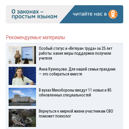
Рекомендуемые материалы
Особый статус и «Ветеран труда» за 25 лет
работы: какие меры поддержки получили
учителя
Анна Кузнецова: Для нашей семьи праздник
— это собираться вместе
В вузах Минобороны введут 11 новых и 85
обновленных специальностей
Вернуться к мирной жизни участникам СВО
поможет психолог