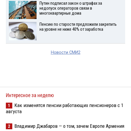
Путин подписал закон о штрафах за
недопуск операторов связи в
многоквартирные дома
Пенсию по старости предложили закрепить
на уровне не ниже 40% от заработка
Новости СМИ2
Интересное за неделю
Как изменятся пенсии работающих пенсионеров с 1
1
августа
Владимир Джабаров — о том, зачем Европе Армения
2