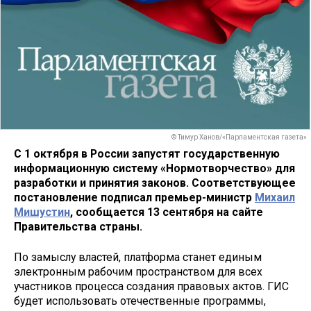
© Тимур Ханов/«Парламентская газета»
С 1 октября в России запустят государственную
информационную систему «Нормотворчество» для
разработки и принятия законов. Соответствующее
постановление подписал премьер-министр
Михаил
Мишустин
, сообщается 13 сентября на сайте
Правительства страны.
По замыслу властей, платформа станет единым
электронным рабочим пространством для всех
участников процесса создания правовых актов. ГИС
будет использовать отечественные программы,