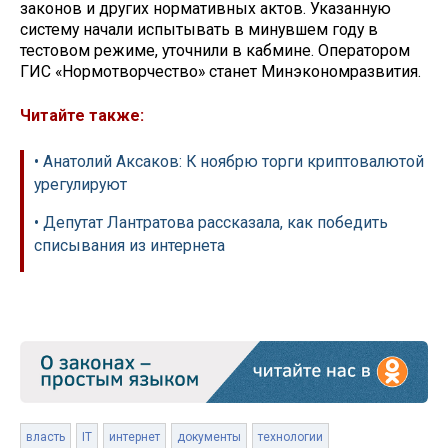
законов и других нормативных актов. Указанную
систему начали испытывать в минувшем году в
тестовом режиме, уточнили в кабмине. Оператором
ГИС «Нормотворчество» станет Минэкономразвития.
Читайте также:
• Анатолий Аксаков: К ноябрю торги криптовалютой
урегулируют
• Депутат Лантратова рассказала, как победить
списывания из интернета
власть
IT
интернет
документы
технологии