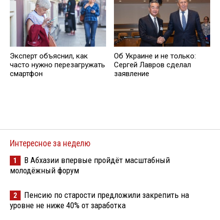
Эксперт объяснил, как
Об Украине и не только:
часто нужно перезагружать
Сергей Лавров сделал
смартфон
заявление
Интересное за неделю
В Абхазии впервые пройдёт масштабный
1
молодёжный форум
Пенсию по старости предложили закрепить на
2
уровне не ниже 40% от заработка