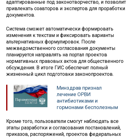
адаптированные под законотворчество, и позволит
привлекать соавторов и экспертов для проработки
документов.
Система сможет автоматически формировать
изменения к текстам и фиксировать варианты
альтернативных формулировок. После
межведомственного согласования документы
планируется направлять на портал проектов
нормативных правовых актов для общественного
обсуждения. В итоге ГИС обеспечит полный
жизненный цикл подготовки законопроектов.
Минздрав признал
лечение ОРВИ
антибиотиками и
гормонами бесполезным
Кроме того, пользователи смогут наблюдать все
этапы разработки и согласования постановлений,
приказов, распоряжений, проектов федеральных