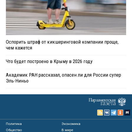
Оспорить штраф от кикшеринговой компании проще,
чем кажется
Что будет построено в Крыму в 2026 году
Академик РАН рассказал, опасен ли для России супер
Эль-Ниньо
Политика
Экономика
Общество
В мире