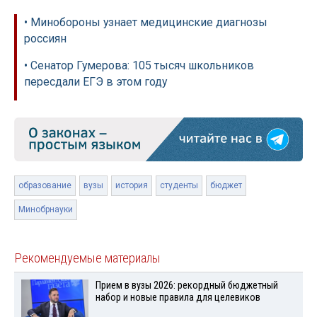
• Минобороны узнает медицинские диагнозы
россиян
• Сенатор Гумерова: 105 тысяч школьников
пересдали ЕГЭ в этом году
образование
вузы
история
студенты
бюджет
Минобрнауки
Рекомендуемые материалы
Прием в вузы 2026: рекордный бюджетный
набор и новые правила для целевиков