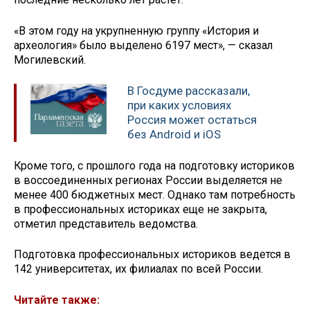
«В этом году на укрупненную группу «История и
археология» было выделено 6197 мест», — сказал
Могилевский.
В Госдуме рассказали,
при каких условиях
Россия может остаться
без Android и iOS
Кроме того, с прошлого года на подготовку историков
в воссоединенных регионах России выделяется не
менее 400 бюджетных мест. Однако там потребность
в профессиональных историках еще не закрыта,
отметил представитель ведомства.
Подготовка профессиональных историков ведется в
142 университетах, их филиалах по всей России.
Читайте также: