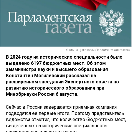
© Алина Цыганова/«Парламентская газета»
В 2024 году на исторические специальности было
выделено 6197 бюджетных мест. Об этом
замминистра науки и высшего образования
Константин Могилевский рассказал на
расширенном заседании Экспертного совета по
развитию исторического образования при
Минобрнауки России 6 августа.
Сейчас в России завершается приемная кампания,
подводятся ее первые итоги. Поэтому представитель
ведомства отметил, что количество бюджетных мест,
выделенных на исторические специальности,
последние несколько лет растет.