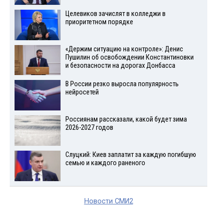
Целевиков зачислят в колледжи в
приоритетном порядке
«Держим ситуацию на контроле»: Денис
Пушилин об освобождении Константиновки
и безопасности на дорогах Донбасса
В России резко выросла популярность
нейросетей
Россиянам рассказали, какой будет зима
2026-2027 годов
Слуцкий: Киев заплатит за каждую погибшую
семью и каждого раненого
Новости СМИ2