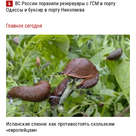
ВС России поразили резервуары с ГСМ в порту
6
Одессы и буксир в порту Николаева
Главное сегодня
Испанские слизни: как противостоять скользким
«европейцам»