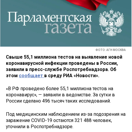
ФОТО: АГН МОСКВА
Свыше 55,1 миллиона тестов на выявление новой
коронавирусной инфекции проведены в России,
заявили в пресс-службе Роспотребнадзора. Об
этом
сообщает
в среду РИА «Новости».
«В РФ проведено более 55,1 миллиона тестов на
коронавирус», — заявили в ведомстве. За сутки в
России сделано 496 тысяч таких исследований.
Под медицинским наблюдением из-за подозрения на
заражение COVID-19 остаются 321 488 человек,
уточнили в Роспотребнадзоре.