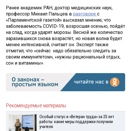
Ранее академик РАН, доктор медицинских наук,
профессор Михаил Пальцев в
разговоре
с
«Парламентской газетой» высказал мнение, что
заболеваемость COVID-19, возросшая осенью, пойдёт
на спад, когда ударят морозы. Весной же количество
заразившихся снова возрастёт, но новая волна будет
менее интенсивной, считает он. Эксперт также
отметил, что «сейчас надо обязательно следить за
своим иммунитетом», «нужны рациональный отдых,
сон и витамины».
Рекомендуемые материалы
Особый статус и «Ветеран труда» за 25 лет
работы: какие меры поддержки получили
учителя