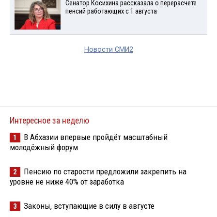
Сенатор Косихина рассказала о перерасчете
пенсий работающих с 1 августа
Новости СМИ2
Интересное за неделю
В Абхазии впервые пройдёт масштабный
1
молодёжный форум
Пенсию по старости предложили закрепить на
2
уровне не ниже 40% от заработка
Законы, вступающие в силу в августе
3