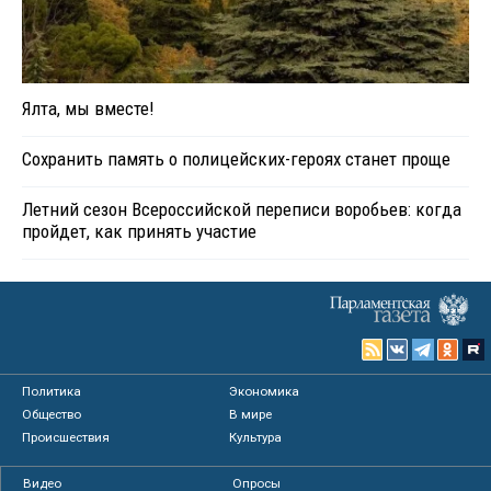
Ялта, мы вместе!
Сохранить память о полицейских-героях станет проще
Летний сезон Всероссийской переписи воробьев: когда
пройдет, как принять участие
Политика
Экономика
Общество
В мире
Происшествия
Культура
Видео
Опросы