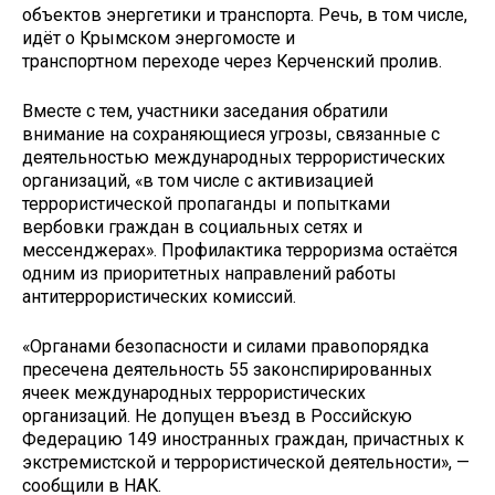
объектов энергетики и транспорта. Речь, в том числе,
идёт о Крымском энергомосте и
транспортном переходе через Керченский пролив.
Вместе с тем, участники заседания обратили
внимание на сохраняющиеся угрозы, связанные с
деятельностью международных террористических
организаций, «в том числе с активизацией
террористической пропаганды и попытками
вербовки граждан в социальных сетях и
мессенджерах». Профилактика терроризма остаётся
одним из приоритетных направлений работы
антитеррористических комиссий.
«Органами безопасности и силами правопорядка
пресечена деятельность 55 законспирированных
ячеек международных террористических
организаций. Не допущен въезд в Российскую
Федерацию 149 иностранных граждан, причастных к
экстремистской и террористической деятельности», —
сообщили в НАК.