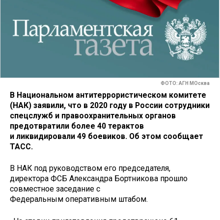
ФОТО: АГН МОсква
В Национальном антитеррористическом комитете
(НАК) заявили, что в 2020 году в России сотрудники
спецслужб и правоохранительных органов
предотвратили более 40 терактов
и ликвидировали 49 боевиков. Об этом сообщает
ТАСС.
В НАК под руководством его председателя,
директора ФСБ Александра Бортникова прошло
совместное заседание с
Федеральным оперативным штабом.