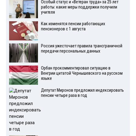
Особый статус и «Ветеран труда» за 25 лет
работы: какие меры поддержки получили
учителя
Как изменятся пенсии работающих
пенсионеров с 1 августа
Россия ужесточает правила трансграничной
передачи персональных данных
Орбан прокомментировал ситуацию в
Венгрии цитатой Чернышевского на русском
языке
Депутат Миронов предложил индексировать
пенсии четыре раза в год