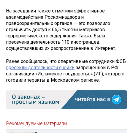
На заседании также отметили эффективное
взаимодействие Роскомнадзора и
правоохранительных органов — это позволило
ограничить доступ к 66,5 тысячи материалов
террористического содержания. Также была
пресечена деятельность 110 иностранцев,
осуществлявших их распространение в Интернет.
Ранее сообщалось, что оперативные сотрудники ФСБ
пресекли деятельности ячейки
запрещённой в РФ
организации «Исламское государство» (ИГ), которые
готовили теракты в Московском регионе.
Рекомендуемые материалы