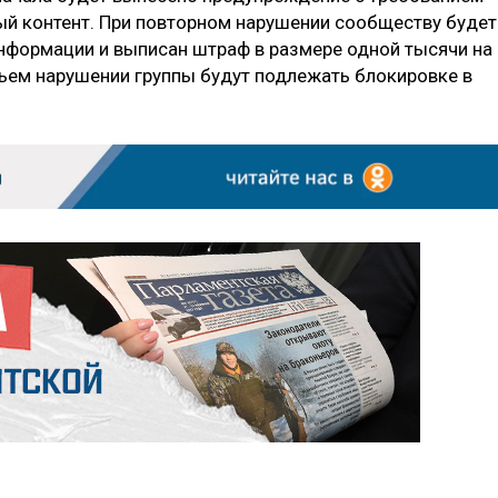
ный контент. При повторном нарушении сообществу будет
нформации и выписан штраф в размере одной тысячи на
ьем нарушении группы будут подлежать блокировке в