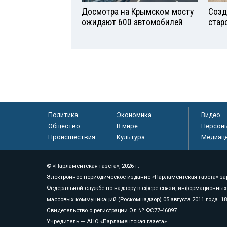
Досмотра на Крымском мосту
Созд
ожидают 600 автомобилей
стар
Политика
Экономика
Видео
Общество
В мире
Персон
Происшествия
Культура
Медиац
© «Парламентская газета», 2026 г.
Электронное периодическое издание «Парламентская газета» за
Федеральной службе по надзору в сфере связи, информационных
массовых коммуникаций (Роскомнадзор) 05 августа 2011 года. 1
Свидетельство о регистрации Эл № ФС77-46097
Учредитель — АНО «Парламентская газета»