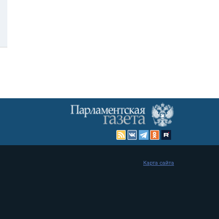
Карта сайта