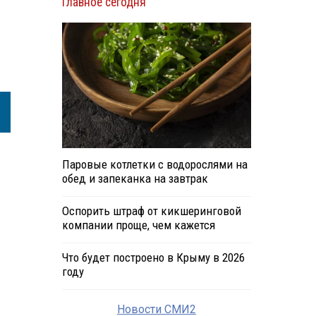
Главное сегодня
Паровые котлетки с водорослями на
обед и запеканка на завтрак
Оспорить штраф от кикшеринговой
компании проще, чем кажется
Что будет построено в Крыму в 2026
году
Новости СМИ2