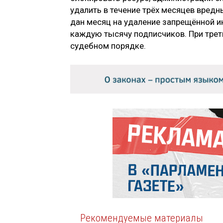
удалить в течение трёх месяцев вред
дан месяц на удаление запрещённой и
каждую тысячу подписчиков. При трет
судебном порядке.
Рекомендуемые материалы