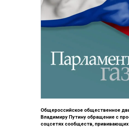
Общероссийское общественное дви
Владимиру Путину обращение с про
соцсетях сообществ, прививающих 