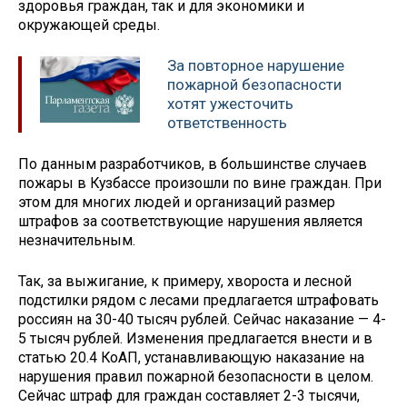
здоровья граждан, так и для экономики и
окружающей среды.
За повторное нарушение
пожарной безопасности
хотят ужесточить
ответственность
По данным разработчиков, в большинстве случаев
пожары в Кузбассе произошли по вине граждан. При
этом для многих людей и организаций размер
штрафов за соответствующие нарушения является
незначительным.
Так, за выжигание, к примеру, хвороста и лесной
подстилки рядом с лесами предлагается штрафовать
россиян на 30-40 тысяч рублей. Сейчас наказание — 4-
5 тысяч рублей. Изменения предлагается внести и в
статью 20.4 КоАП, устанавливающую наказание на
нарушения правил пожарной безопасности в целом.
Сейчас штраф для граждан составляет 2-3 тысячи,