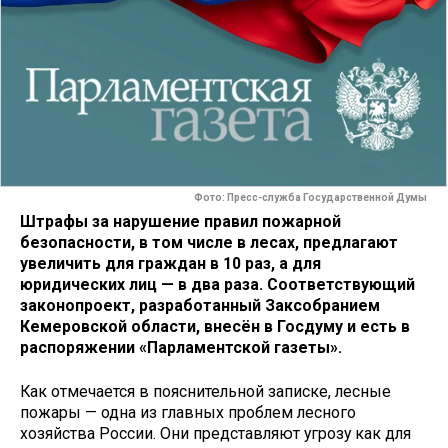
Фото: Пресс-служба Государственной Думы
Штрафы за нарушение правил пожарной
безопасности, в том числе в лесах, предлагают
увеличить для граждан в 10 раз, а для
юридических лиц — в два раза. Соответствующий
законопроект, разработанный Заксобранием
Кемеровской области, внесён в Госдуму и есть в
распоряжении «Парламентской газеты».
Как отмечается в пояснительной записке, лесные
пожары — одна из главных проблем лесного
хозяйства России. Они представляют угрозу как для