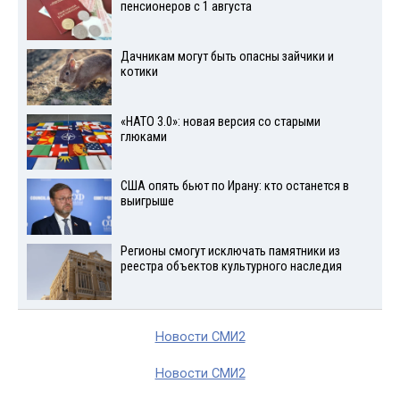
пенсионеров с 1 августа
Дачникам могут быть опасны зайчики и
котики
«НАТО 3.0»: новая версия со старыми
глюками
США опять бьют по Ирану: кто останется в
выигрыше
Регионы смогут исключать памятники из
реестра объектов культурного наследия
Новости СМИ2
Новости СМИ2