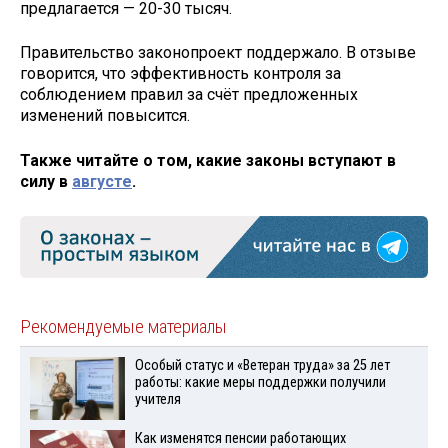
предлагается — 20-30 тысяч.
Правительство законопроект поддержало. В отзыве
говорится, что эффективность контроля за
соблюдением правил за счёт предложенных
изменений повысится.
Также читайте о том, какие законы вступают в
силу в
августе
.
Рекомендуемые материалы
Особый статус и «Ветеран труда» за 25 лет
работы: какие меры поддержки получили
учителя
Как изменятся пенсии работающих