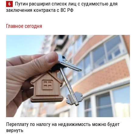
Путин расширил список лиц с судимостью для
6
заключения контракта с ВС РФ
Главное сегодня
Переплату по налогу на недвижимость можно будет
вернуть