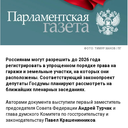
ФОТО: ТИМУР ХАНОВ / ПГ
Россиянам могут разрешить до 2026 года
регистрировать в упрощенном порядке права на
гаражи и земельные участки, на которых они
расположены. Соответствующий законопроект
депутаты Госдумы планируют рассмотреть на
ближайших пленарных заседаниях.
Авторами документа выступили первый заместитель
председателя Совета Федерации
Андрей Турчак
и
глава думского Комитета по госстроительству и
законодательству
Павел Крашенинников
.