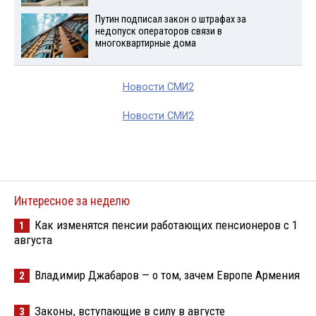
Путин подписал закон о штрафах за
недопуск операторов связи в
многоквартирные дома
Новости СМИ2
Новости СМИ2
Интересное за неделю
Как изменятся пенсии работающих пенсионеров с 1
1
августа
Владимир Джабаров — о том, зачем Европе Армения
2
Законы, вступающие в силу в августе
3