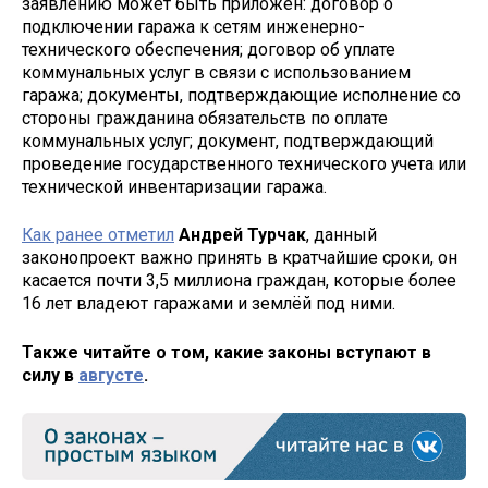
заявлению может быть приложен: договор о
подключении гаража к сетям инженерно-
технического обеспечения; договор об уплате
коммунальных услуг в связи с использованием
гаража; документы, подтверждающие исполнение со
стороны гражданина обязательств по оплате
коммунальных услуг; документ, подтверждающий
проведение государственного технического учета или
технической инвентаризации гаража.
Как ранее отметил
Андрей Турчак
, данный
законопроект важно принять в кратчайшие сроки, он
касается почти 3,5 миллиона граждан, которые более
16 лет владеют гаражами и землёй под ними.
Также читайте о том, какие законы вступают в
силу в
августе
.