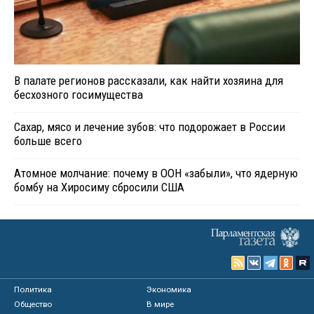
В палате регионов рассказали, как найти хозяина для
бесхозного госимущества
Сахар, мясо и лечение зубов: что подорожает в России
больше всего
Атомное молчание: почему в ООН «забыли», что ядерную
бомбу на Хиросиму сбросили США
Политика
Экономика
Общество
В мире