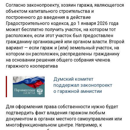
Согласно законопроекту, хозяин гаража, являющегося
объектом капитального строительства и
построенного до введения в действие
Градостроительного кодекса, до 1 января 2026 года
может бесплатно получить участок, на котором тот
расположен, если этот участок был предоставлен
гражданину организацией или органом власти. Второй
вариант — если гараж и (или) земельный участок, на
котором он расположен, распределены гражданину
на основании решения общего собрания членов
гаражного кооператива
Думский комитет
поддержал законопроект
о гаражной амнистии
Для оформления права собственности нужно будет
подтвердить факт владения гаражом любым
документом в органах местного самоуправления или
многофункциональном центре. Например, к