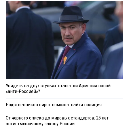
Усидеть на двух стульях: станет ли Армения новой
«анти-Россией»?
Родственников сирот поможет найти полиция
От черного списка до мировых стандартов: 25 лет
антиотмывочному закону России