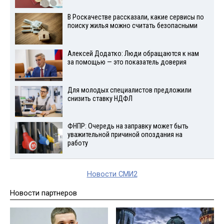
В Роскачестве рассказали, какие сервисы по
поиску жилья можно считать безопасными
Алексей Додатко: Люди обращаются к нам
за помощью — это показатель доверия
Для молодых специалистов предложили
снизить ставку НДФЛ
ФНПР: Очередь на заправку может быть
уважительной причиной опоздания на
работу
Новости СМИ2
Новости партнеров