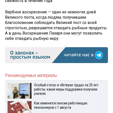
свежесть в течение года.
Вербное воскресение — один из немногих дней
Великого поста, когда людям, получившим
благословение соблюдать Великий пост со всей
строгостью, разрешается отведать рыбные продукты.
А в день Воскрешения Лазаря они могут позволить
себе отведать рыбную икру.
Рекомендуемые материалы
Особый статус и «Ветеран труда» за 25 лет
работы: какие меры поддержки получили
учителя
Как изменятся пенсии работающих
пенсионеров с 1 августа