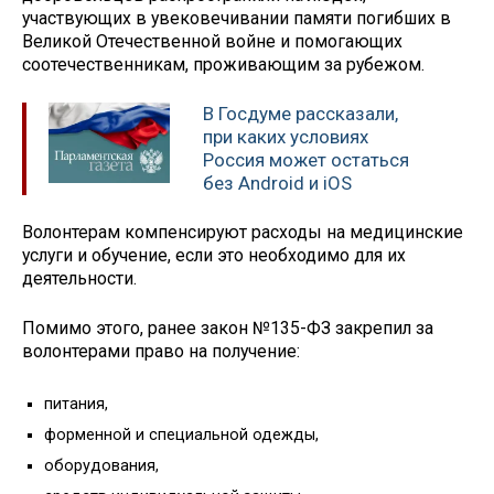
участвующих в увековечивании памяти погибших в
Великой Отечественной войне и помогающих
соотечественникам, проживающим за рубежом.
В Госдуме рассказали,
при каких условиях
Россия может остаться
без Android и iOS
Волонтерам компенсируют расходы на медицинские
услуги и обучение, если это необходимо для их
деятельности.
Помимо этого, ранее закон №135-ФЗ закрепил за
волонтерами право на получение:
питания,
форменной и специальной одежды,
оборудования,