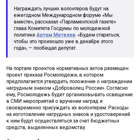
Награждать лучших волонтеров будут на
ежегодном Международном форуме «Мы
вместе», рассказал «Парламентской газете»
глава Комитета Госдумы по молодежной
политике
Артем Метелев
. «Будем стараться,
чтобы это произошло уже в декабре этого
года», — пообещал депутат.
На портале проектов нормативных актов размещен
проект приказа Росмолодежи, в котором
предполагается утвердить положение о награждении
нагрудным знаком «Доброволец России». Согласно
ему, Росмолодежь будет организовывать освещение
в СМИ мероприятий о вручении наград и
своевременно присуждать их волонтерам. Расходы
на изготовление нагрудных знаков и удостоверений
к ним будут осуществляться за счет бюджетных
средств, выделенных ведомству.