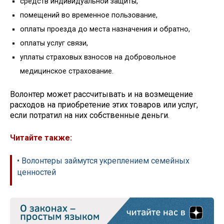
средств индивидуальной защиты,
помещений во временное пользование,
оплаты проезда до места назначения и обратно,
оплаты услуг связи,
уплаты страховых взносов на добровольное
медицинское страхование.
Волонтер может рассчитывать и на возмещение
расходов на приобретение этих товаров или услуг,
если потратил на них собственные деньги.
Читайте также:
• Волонтеры займутся укреплением семейных
ценностей