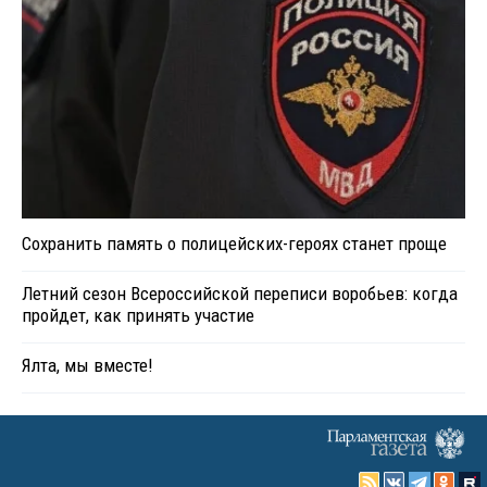
Сохранить память о полицейских-героях станет проще
Летний сезон Всероссийской переписи воробьев: когда
пройдет, как принять участие
Ялта, мы вместе!