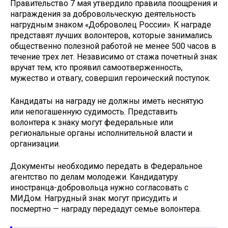
Правительство 7 мая утвердило правила поощрения и
награждения за добровольческую деятельность
нагрудным знаком «Доброволец России». К награде
представят лучших волонтеров, которые занимались
общественно полезной работой не менее 500 часов в
течение трех лет. Независимо от стажа почетный знак
вручат тем, кто проявил самоотверженность,
мужество и отвагу, совершил героический поступок.
Кандидаты на награду не должны иметь неснятую
или непогашенную судимость. Представить
волонтера к знаку могут федеральные или
региональные органы исполнительной власти и
организации.
Документы необходимо передать в Федеральное
агентство по делам молодежи. Кандидатуру
иностранца-добровольца нужно согласовать с
МИДом. Нагрудный знак могут присудить и
посмертно — награду передадут семье волонтера.