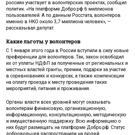
россиян участвует в волонтерских проектах, сообщил
политик. «На платформе Добро.рф 6 миллионов
пользователей. А по данным Росстата, волонтеров
именно в НКО около 3,7 миллиона человек», —
рассказывал депутат.
Какие льготы у волонтеров
С 1 января этого года в России вступили в силу новые
преференции для волонтеров. Так, закон освободил
их от уплаты НДФЛ за полученные от региональных и
местных властей гранты, премии, подарки за участие
в соревнованиях и конкурсах, а также компенсации
на оплату проезда к месту проведения таких
мероприятий, питания и проживания.
Органы власти всех уровней могут оказывать
волонтерам финансовую, организационную,
информационную, консультационную, методическую
и имущественную поддержку. Всю информацию о
них будут размещать на платформе Добро.рф. Статус
добровольцев распространили на людей,