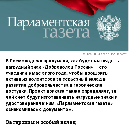
© Евгений Биятов / РИА Новости
В Росмолодежи придумали, как будет выглядеть
нагрудный знак «Доброволец России» — его
учредили в мае этого года, чтобы поощрять
активных волонтеров за серьезный вклад в
развитие добровольчества и героические
поступки. Проект приказа также определяет, за
чей счет будут изготавливать нагрудные знаки и
удостоверения к ним. «Парламентская газета»
ознакомилась с документом.
За героизм и особый вклад