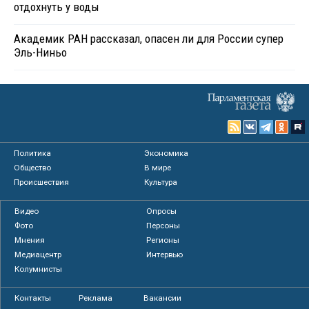
отдохнуть у воды
Академик РАН рассказал, опасен ли для России супер
Эль-Ниньо
Политика
Экономика
Общество
В мире
Происшествия
Культура
Видео
Опросы
Фото
Персоны
Мнения
Регионы
Медиацентр
Интервью
Колумнисты
Контакты
Реклама
Вакансии