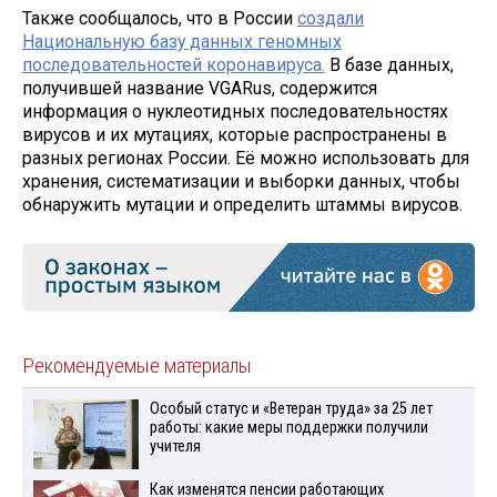
Также сообщалось, что в России
создали
Национальную базу данных геномных
последовательностей коронавируса.
В базе данных,
получившей название VGARus, содержится
информация о нуклеотидных последовательностях
вирусов и их мутациях, которые распространены в
разных регионах России. Её можно использовать для
хранения, систематизации и выборки данных, чтобы
обнаружить мутации и определить штаммы вирусов.
Рекомендуемые материалы
Особый статус и «Ветеран труда» за 25 лет
работы: какие меры поддержки получили
учителя
Как изменятся пенсии работающих