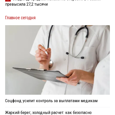
превысила 27,2 тысячи
Главное сегодня
Соцфонд усилит контроль за выплатами медикам
Жаркий берег, холодный расчет: как безопасно