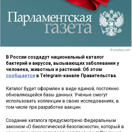
© pixabay.com
В России создадут национальный каталог
бактерий и вирусов, вызывающих заболевания у
человека, животных и растений. Об этом
сообщается
в Telegram-канале Правительства.
Каталог будет оформлен в виде единой, постоянно
обновляющейся базы данных.
Учёные смогут
использовать коллекции в своих исследованиях, в
том числе при разработке вакцин.
Создание каталога предусмотрено Федеральным
законом «О биологической безопасности», который в