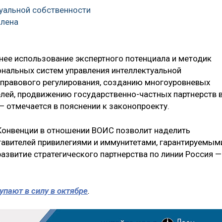
уальной собственности
илена
ее использование экспертного потенциала и методик
нальных систем управления интеллектуальной
правового регулирования, созданию многоуровневых
лей, продвижению государственно-частных партнерств 
— отмечается в пояснении к законопроекту.
Конвенции в отношении ВОИС позволит наделить
авителей привилегиями и иммунитетами, гарантируемым
азвитие стратегического партнерства по линии Россия —
упают в силу в октябре
.