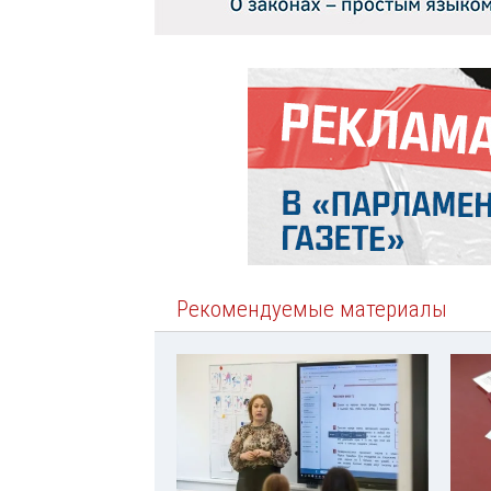
Рекомендуемые материалы