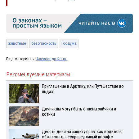
животные
безопасность
Госдума
Ещё материалы:
Александр Коган
Рекомендуемые материалы
Приглашение в Арктику, или Путешествие во
льдах
Дачникам могут быть опасны зайчики и
котики
Десять дней на защиту прав: как водителю
обжаловать несправедливый штраф с