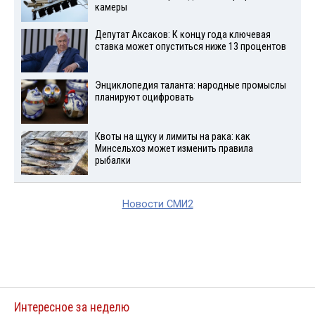
камеры
Депутат Аксаков: К концу года ключевая
ставка может опуститься ниже 13 процентов
Энциклопедия таланта: народные промыслы
планируют оцифровать
Квоты на щуку и лимиты на рака: как
Минсельхоз может изменить правила
рыбалки
Новости СМИ2
Интересное за неделю