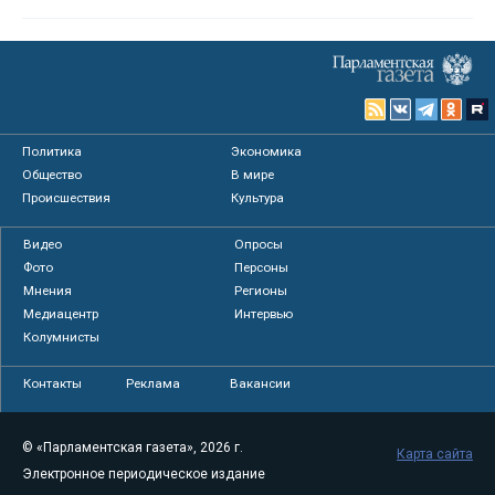
Политика
Экономика
Общество
В мире
Происшествия
Культура
Видео
Опросы
Фото
Персоны
Мнения
Регионы
Медиацентр
Интервью
Колумнисты
Контакты
Реклама
Вакансии
© «Парламентская газета», 2026 г.
Карта сайта
Электронное периодическое издание