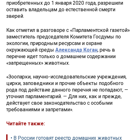
приобретенных до 1 января 2020 года, разрешили
оставить владельцам до естественной смерти
зверей.
Как отметил в разговоре с «Парламентской газетой»
заместитель председателя Комитета Госдумы по
экологии, природным ресурсам и охране
окружающей среды
Александр Коган
, речь в
перечне идет только о домашнем содержании
«запрещенных» животных.
«Зоопарки, научно-исследовательские учреждения,
цирки, заповедники и прочие объекты подобного
рода под действие данного перечня не попадают, —
уточнил парламентарий. — Для них, как и прежде,
действует свое законодательство с особыми
требованиями и запретами».
Читайте также:
• В России готовят реестр домашних животных