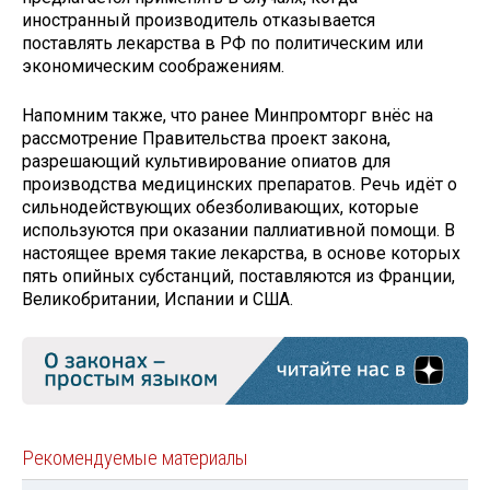
иностранный производитель отказывается
поставлять лекарства в РФ по политическим или
экономическим соображениям.
Напомним также, что ранее Минпромторг внёс на
рассмотрение Правительства проект закона,
разрешающий культивирование опиатов для
производства медицинских препаратов. Речь идёт о
сильнодействующих обезболивающих, которые
используются при оказании паллиативной помощи. В
настоящее время такие лекарства, в основе которых
пять опийных субстанций, поставляются из Франции,
Великобритании, Испании и США.
Рекомендуемые материалы