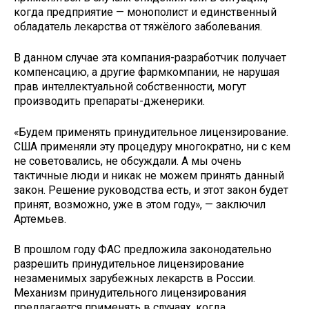
когда предприятие — монополист и единственный
обладатель лекарства от тяжёлого заболевания.
В данном случае эта компания-разработчик получает
компенсацию, а другие фармкомпании, не нарушая
прав интеллектуальной собственности, могут
производить препараты-дженерики.
«Будем применять принудительное лицензирование.
США применяли эту процедуру многократно, ни с кем
не советовались, не обсуждали. А мы очень
тактичные люди и никак не можем принять данный
закон. Решение руководства есть, и этот закон будет
принят, возможно, уже в этом году», — заключил
Артемьев.
В прошлом году ФАС предложила законодательно
разрешить принудительное лицензирование
незаменимых зарубежных лекарств в России.
Механизм принудительного лицензирования
предлагается применять в случаях, когда