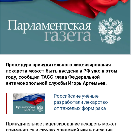
Процедура принудительного лицензирования
лекарств может быть введена в РФ уже в этом
году, сообщил ТАСС глава Федеральной
антимонопольной службы Игорь Артемьев.
Российские учёные
разработали лекарство
от тяжёлых форм рака
Принудительное лицензирование лекарств может
применяться в случаях эпидемий или в ситуации,