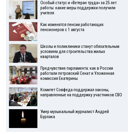
Особый статус и «Ветеран труда» за 25 лет
работы: какие меры поддержки получили
учителя
Как изменятся пенсии работающих
пенсионеров с 1 августа
Школы и поликлиники станут обязательным
условием для строительства жилых
кварталов
Предчувствие парламента: как в России
работали петровский Сенат и Уложенная
комиссия Екатерины
Комитет Совфеда поддержал законы,
направленные на поддержку участников СВО
Умер музыкальный журналист Андрей
Бурлака