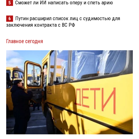
Сможет ли ИИ написать оперу и спеть арию
5
Путин расширил список лиц с судимостью для
6
заключения контракта с ВС РФ
Главное сегодня