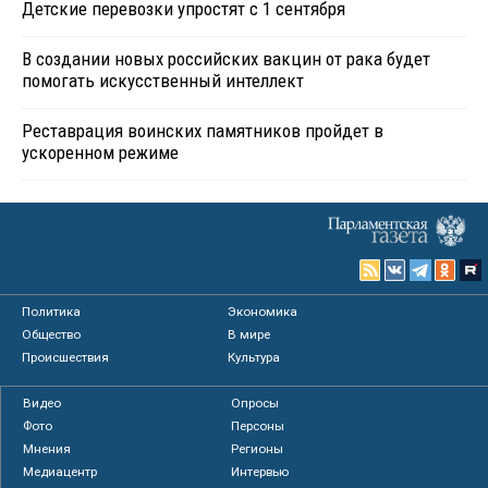
Детские перевозки упростят с 1 сентября
В создании новых российских вакцин от рака будет
помогать искусственный интеллект
Реставрация воинских памятников пройдет в
ускоренном режиме
Политика
Экономика
Общество
В мире
Происшествия
Культура
Видео
Опросы
Фото
Персоны
Мнения
Регионы
Медиацентр
Интервью