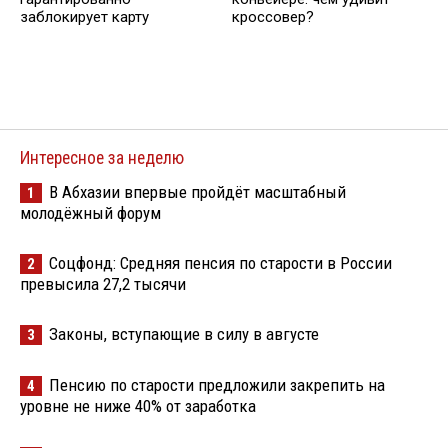
заблокирует карту
кроссовер?
Интересное за неделю
В Абхазии впервые пройдёт масштабный
1
молодёжный форум
Соцфонд: Средняя пенсия по старости в России
2
превысила 27,2 тысячи
Законы, вступающие в силу в августе
3
Пенсию по старости предложили закрепить на
4
уровне не ниже 40% от заработка