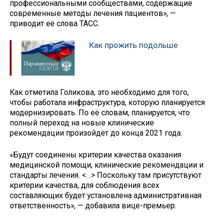
профессиональными сообществами, содержащие
современные методы лечения пациентов», —
приводит её слова ТАСС.
Как прожить подольше
Как отметила Голикова, это необходимо для того,
чтобы работала инфраструктура, которую планируется
модернизировать. По её словам, планируется, что
полный переход на новые клинические
рекомендации произойдёт до конца 2021 года.
«Будут соединены критерии качества оказания
медицинской помощи, клинические рекомендации и
стандарты лечения. <…> Поскольку там присутствуют
критерии качества, для соблюдения всех
составляющих будет установлена административная
ответственность», — добавила вице-премьер.