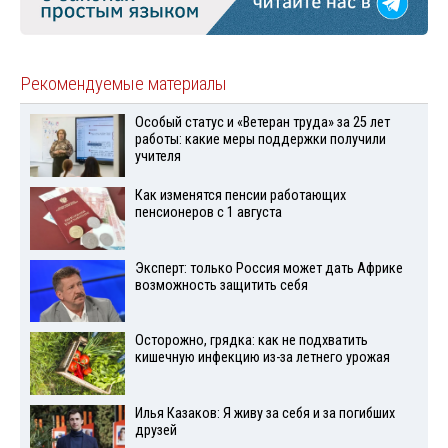
Рекомендуемые материалы
Особый статус и «Ветеран труда» за 25 лет
работы: какие меры поддержки получили
учителя
Как изменятся пенсии работающих
пенсионеров с 1 августа
Эксперт: только Россия может дать Африке
возможность защитить себя
Осторожно, грядка: как не подхватить
кишечную инфекцию из-за летнего урожая
Илья Казаков: Я живу за себя и за погибших
друзей