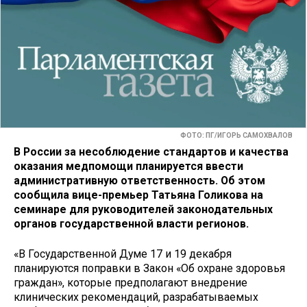
ФОТО: ПГ/ИГОРЬ САМОХВАЛОВ
В России за несоблюдение стандартов и качества
оказания медпомощи планируется ввести
административную ответственность. Об этом
сообщила вице-премьер Татьяна Голикова на
семинаре для руководителей законодательных
органов государственной власти регионов.
«В Государственной Думе 17 и 19 декабря
планируются поправки в Закон «Об охране здоровья
граждан», которые предполагают внедрение
клинических рекомендаций, разрабатываемых