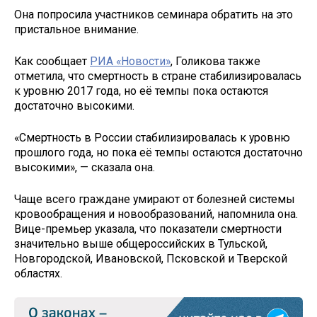
Она попросила участников семинара обратить на это
пристальное внимание.
Как сообщает
РИА «Новости»
, Голикова также
отметила, что смертность в стране стабилизировалась
к уровню 2017 года, но её темпы пока остаются
достаточно высокими.
«Смертность в России стабилизировалась к уровню
прошлого года, но пока её темпы остаются достаточно
высокими», — сказала она.
Чаще всего граждане умирают от болезней системы
кровообращения и новообразований, напомнила она.
Вице-премьер указала, что показатели смертности
значительно выше общероссийских в Тульской,
Новгородской, Ивановской, Псковской и Тверской
областях.