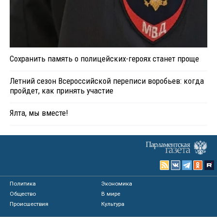
Сохранить память о полицейских-героях станет проще
Летний сезон Всероссийской переписи воробьев: когда
пройдет, как принять участие
Ялта, мы вместе!
Политика
Экономика
Общество
В мире
Происшествия
Культура