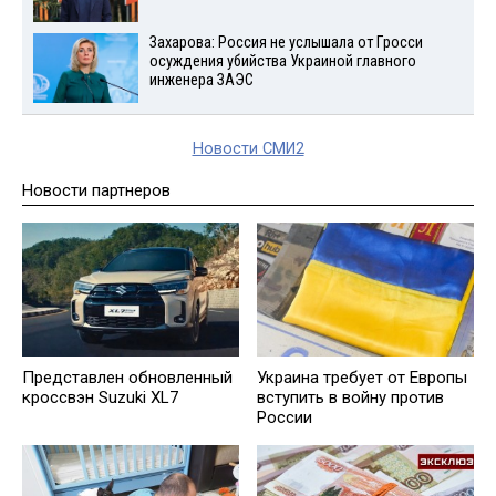
Захарова: Россия не услышала от Гросси
осуждения убийства Украиной главного
инженера ЗАЭС
Новости СМИ2
Новости партнеров
Представлен обновленный
Украина требует от Европы
кроссвэн Suzuki XL7
вступить в войну против
России