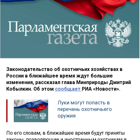
Законодательство об охотничьих хозяйствах в
России в ближайшее время ждут большие
изменения, рассказал глава Минприроды Дмитрий
Кобылкин. Об этом
сообщает
РИА «Новости».
Луки могут попасть в
перечень охотничьего
оружия
По его словам, в ближайшее время будут приняты
законы, позволяющие и иностранным охотникам в