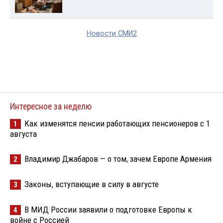
Новости СМИ2
Интересное за неделю
Как изменятся пенсии работающих пенсионеров с 1
1
августа
Владимир Джабаров — о том, зачем Европе Армения
2
Законы, вступающие в силу в августе
3
В МИД России заявили о подготовке Европы к
4
войне с Россией