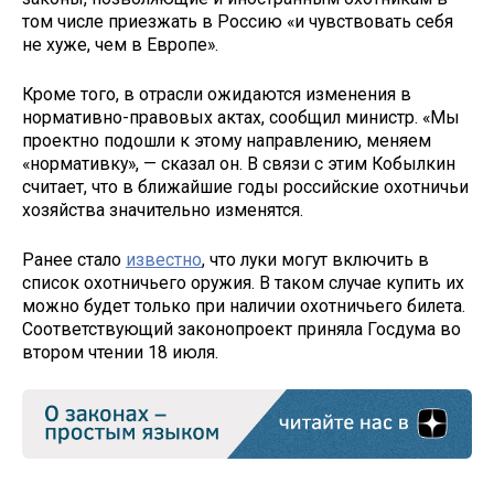
том числе приезжать в Россию «и чувствовать себя
не хуже, чем в Европе».
Кроме того, в отрасли ожидаются изменения в
нормативно-правовых актах, сообщил министр. «Мы
проектно подошли к этому направлению, меняем
«нормативку», — сказал он. В связи с этим Кобылкин
считает, что в ближайшие годы российские охотничьи
хозяйства значительно изменятся.
Ранее стало
известно
, что луки могут включить в
список охотничьего оружия. В таком случае купить их
можно будет только при наличии охотничьего билета.
Соответствующий законопроект приняла Госдума во
втором чтении 18 июля.