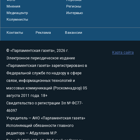
Мнения
Регионы
Медиацентр
Интервью
Колумнисты
Контакты
Реклама
Вакансии
© «Парламентская газета», 2026 г.
Карта сайта
Электронное периодическое издание
«Парламентская газета» зарегистрировано в
Федеральной службе по надзору в сфере
связи, информационных технологий и
массовых коммуникаций (Роскомнадзор) 05
августа 2011 года. 18+
Свидетельство о регистрации Эл № ФС77-
46097
Учредитель — АНО «Парламентская газета»
Исполняющий обязанности главного
редактора — Абдуллаев М.Р.