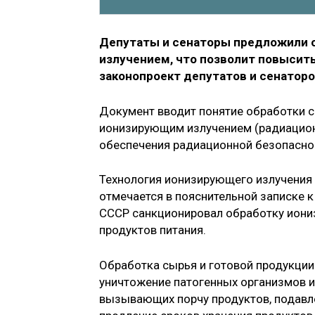
Депутаты и сенаторы предложили 
излучением, что позволит повысит
законопроект депутатов и сенаторо
Документ вводит понятие обработки 
ионизирующим излучением (радиацион
обеспечения радиационной безопасно
Технология ионизирующего излучения и
отмечается в пояснительной записке к
СССР санкционировал обработку иони
продуктов питания.
Обработка сырья и готовой продукци
уничтожение патогенных организмов и
вызывающих порчу продуктов, подавле