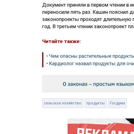
Документ приняли в первом чтении в 
переносили пять раз. Кашин пояснил 
законопроекты проходят длительную п
год. В третьем чтении законопроект пл
Читайте также:
• Чем опасны растительные продукт
• Кардиолог назвал продукты для оч
сельское хозяйство
продукты
Госдума