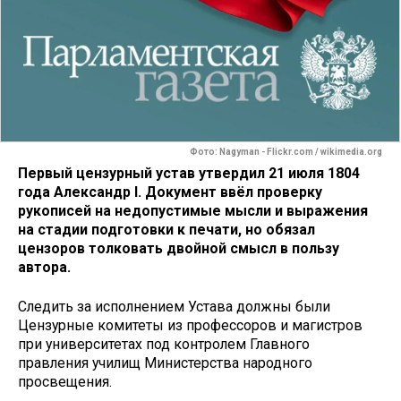
Фото: Nagyman - Flickr.com / wikimedia.org
Первый цензурный устав утвердил 21 июля 1804
года Александр I. Документ ввёл проверку
рукописей на недопустимые мысли и выражения
на стадии подготовки к печати, но обязал
цензоров толковать двойной смысл в пользу
автора.
Следить за исполнением Устава должны были
Цензурные комитеты из профессоров и магистров
при университетах под контролем Главного
правления училищ Министерства народного
просвещения.