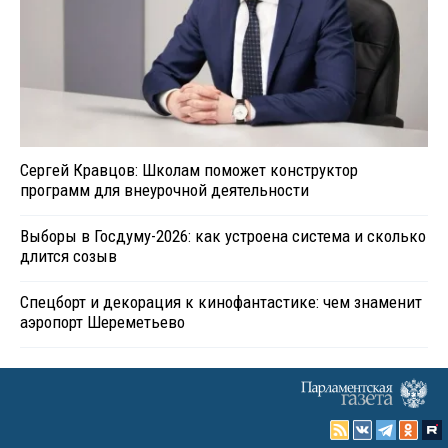
Сергей Кравцов: Школам поможет конструктор
программ для внеурочной деятельности
Выборы в Госдуму-2026: как устроена система и сколько
длится созыв
Спецборт и декорация к кинофантастике: чем знаменит
аэропорт Шереметьево