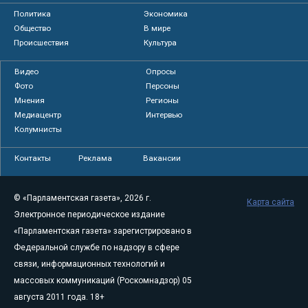
Политика
Экономика
Общество
В мире
Происшествия
Культура
Видео
Опросы
Фото
Персоны
Мнения
Регионы
Медиацентр
Интервью
Колумнисты
Контакты
Реклама
Вакансии
© «Парламентская газета», 2026 г.
Карта сайта
Электронное периодическое издание
«Парламентская газета» зарегистрировано в
Федеральной службе по надзору в сфере
связи, информационных технологий и
массовых коммуникаций (Роскомнадзор) 05
августа 2011 года. 18+