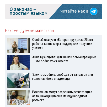
Рекомендуемые материалы
Особый статус и «Ветеран труда» за 25 лет
работы: какие меры поддержки получили
учителя
Анна Кузнецова: Для нашей семьи праздник
— это собираться вместе
Электромобиль: свобода от заправок или
головная боль владельца
Россиянам могут разрешить регистрацию
авто, находящихся в международном
розыске