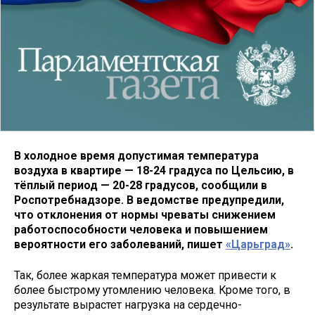
В холодное время допустимая температура
воздуха в квартире — 18-24 градуса по Цельсию, в
тёплый период — 20-28 градусов, сообщили в
Роспотребнадзоре. В ведомстве предупредили,
что отклонения от нормы чреваты снижением
работоспособности человека и повышением
вероятности его заболеваний, пишет
«Царьград»
.
Так, более жаркая температура может привести к
более быстрому утомлению человека. Кроме того, в
результате вырастет нагрузка на сердечно-