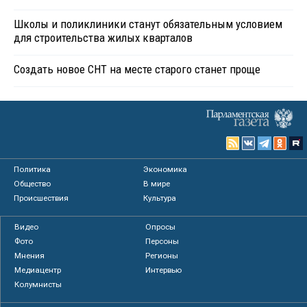
Школы и поликлиники станут обязательным условием
для строительства жилых кварталов
Создать новое СНТ на месте старого станет проще
Политика
Экономика
Общество
В мире
Происшествия
Культура
Видео
Опросы
Фото
Персоны
Мнения
Регионы
Медиацентр
Интервью
Колумнисты