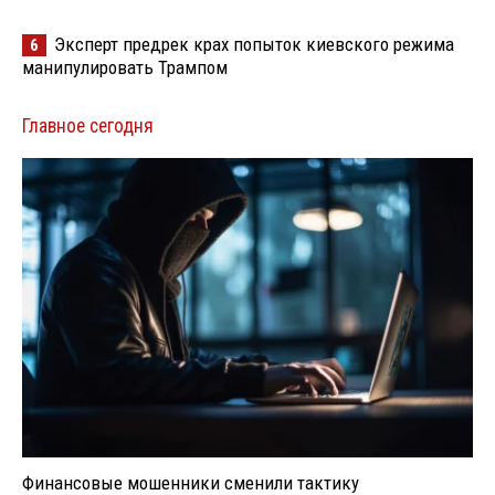
Эксперт предрек крах попыток киевского режима
6
манипулировать Трампом
Главное сегодня
Финансовые мошенники сменили тактику