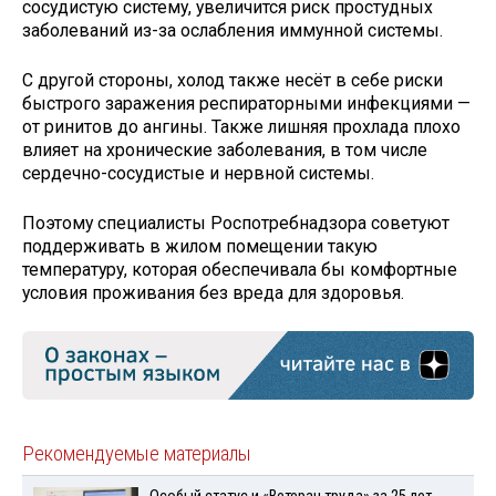
сосудистую систему, увеличится риск простудных
заболеваний из-за ослабления иммунной системы.
С другой стороны, холод также несёт в себе риски
быстрого заражения респираторными инфекциями —
от ринитов до ангины. Также лишняя прохлада плохо
влияет на хронические заболевания, в том числе
сердечно-сосудистые и нервной системы.
Поэтому специалисты Роспотребнадзора советуют
поддерживать в жилом помещении такую
температуру, которая обеспечивала бы комфортные
условия проживания без вреда для здоровья.
Рекомендуемые материалы